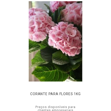
CORANTE PARA FLORES 1KG
Preços disponíveis para
clientes empresariais