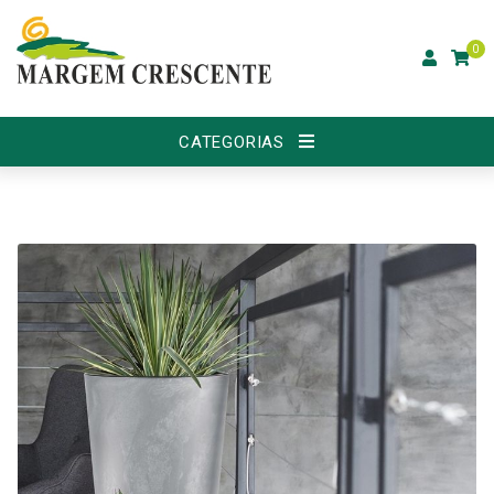
0
CATEGORIAS