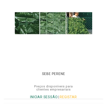
SEBE PERENE
Preços disponíveis para
clientes empresariais
INICIAR SESSÃO
|
REGISTAR