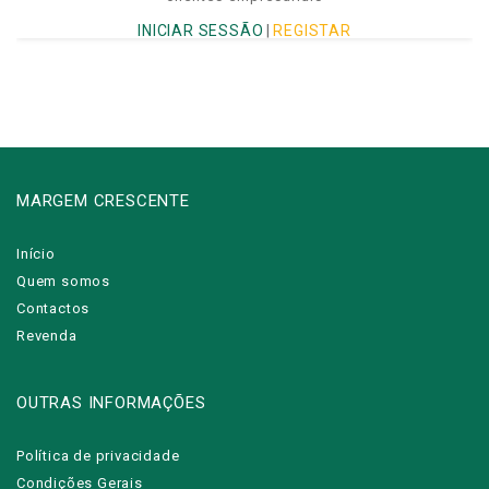
INICIAR SESSÃO
|
REGISTAR
MARGEM CRESCENTE
Início
Quem somos
Contactos
Revenda
OUTRAS INFORMAÇÕES
Política de privacidade
Condições Gerais