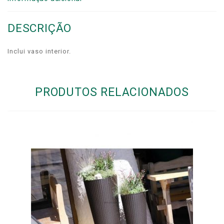
DESCRIÇÃO
Inclui vaso interior.
PRODUTOS RELACIONADOS