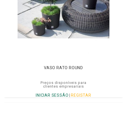
VASO RATO ROUND
Preços disponíveis para
clientes empresariais
INICIAR SESSÃO
|
REGISTAR