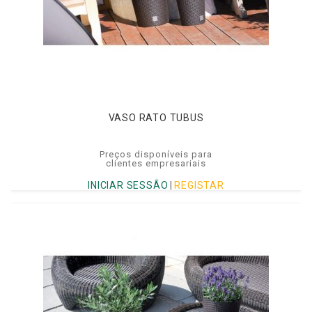
VASO RATO TUBUS
Preços disponíveis para
clientes empresariais
INICIAR SESSÃO
|
REGISTAR