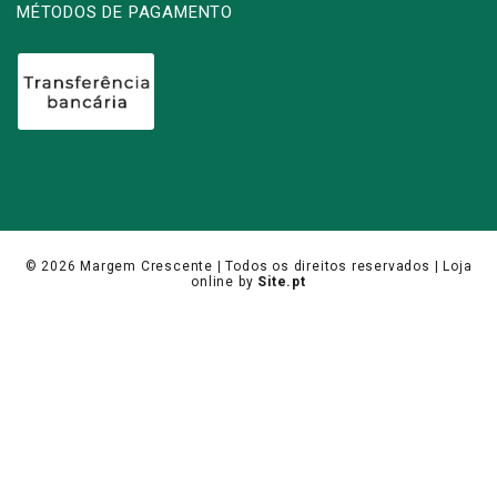
MÉTODOS DE PAGAMENTO
© 2026
Margem Crescente
| Todos os direitos reservados |
Loja
online
by
Site.pt