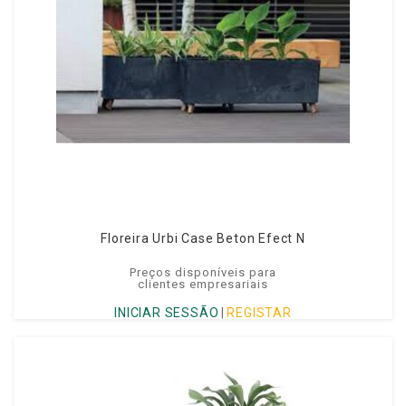
Floreira Urbi Case Beton Efect N
Preços disponíveis para
clientes empresariais
INICIAR SESSÃO
|
REGISTAR