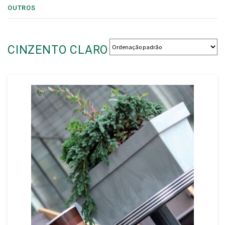
OUTROS
CINZENTO CLARO