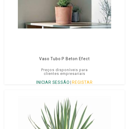
Vaso Tubo P Beton Efect
Preços disponíveis para
clientes empresariais
INICIAR SESSÃO
|
REGISTAR