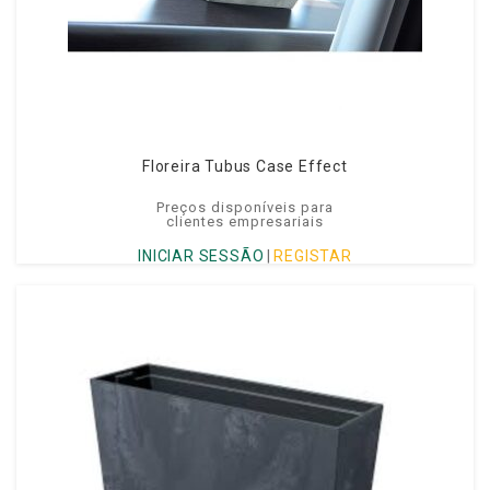
Floreira Tubus Case Effect
Preços disponíveis para
clientes empresariais
INICIAR SESSÃO
|
REGISTAR