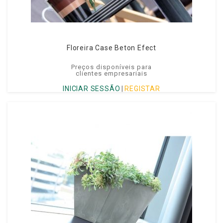
Floreira Case Beton Efect
Preços disponíveis para
clientes empresariais
INICIAR SESSÃO
|
REGISTAR