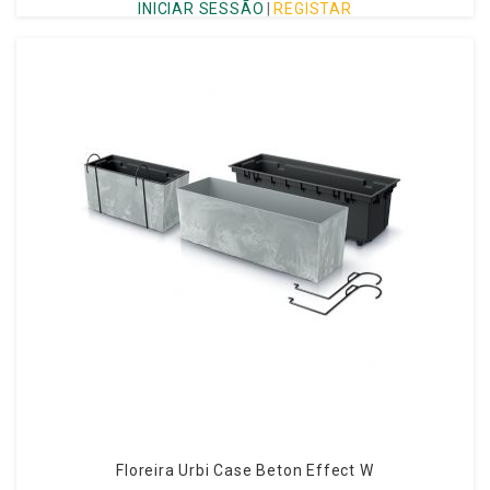
INICIAR SESSÃO
|
REGISTAR
Floreira Urbi Case Beton Effect W