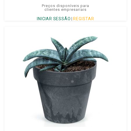
Preços disponíveis para
clientes empresariais
INICIAR SESSÃO
|
REGISTAR