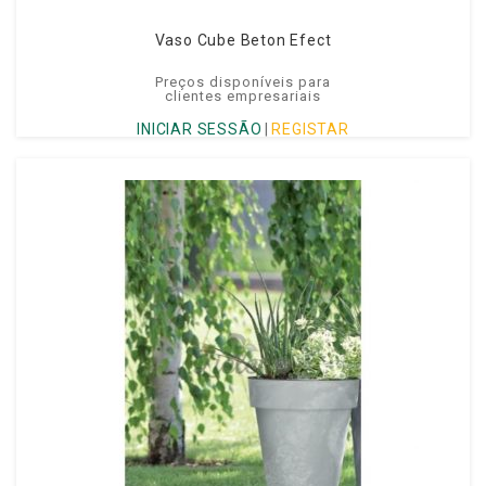
Vaso Cube Beton Efect
Preços disponíveis para
clientes empresariais
INICIAR SESSÃO
|
REGISTAR