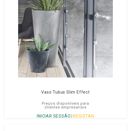
Vaso Tubus Slim Effect
Preços disponíveis para
clientes empresariais
INICIAR SESSÃO
|
REGISTAR