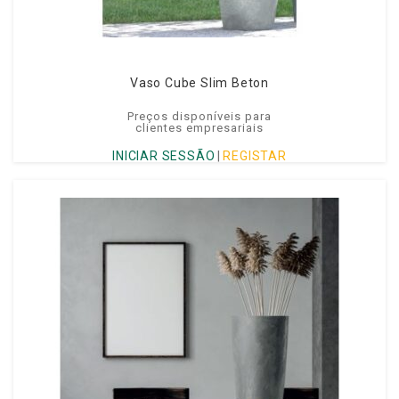
Vaso Cube Slim Beton
Preços disponíveis para
clientes empresariais
INICIAR SESSÃO
|
REGISTAR