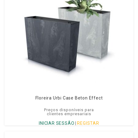
Floreira Urbi Case Beton Effect
Preços disponíveis para
clientes empresariais
INICIAR SESSÃO
|
REGISTAR