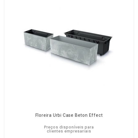
Floreira Urbi Case Beton Effect
Preços disponíveis para
clientes empresariais