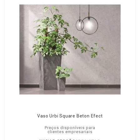
Vaso Urbi Square Beton Efect
Preços disponíveis para
clientes empresariais