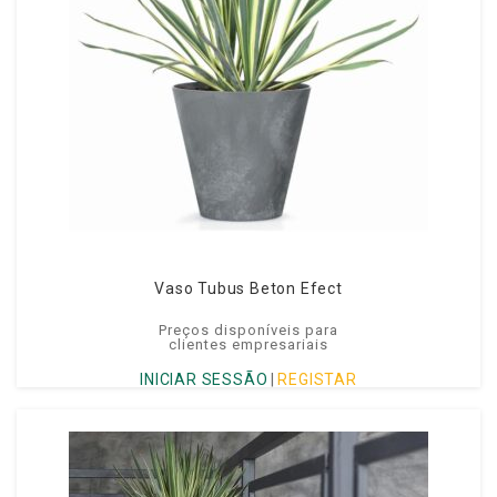
Vaso Tubus Beton Efect
Preços disponíveis para
clientes empresariais
INICIAR SESSÃO
|
REGISTAR