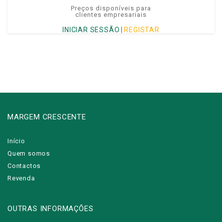
Preços disponíveis para
clientes empresariais
INICIAR SESSÃO
|
REGISTAR
MARGEM CRESCENTE
Início
Quem somos
Contactos
Revenda
OUTRAS INFORMAÇÕES