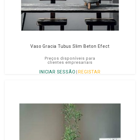
Vaso Gracia Tubus Slim Beton Efect
Preços disponíveis para
clientes empresariais
INICIAR SESSÃO
|
REGISTAR