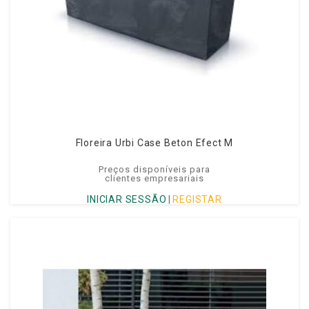
Floreira Urbi Case Beton Efect M
Preços disponíveis para
clientes empresariais
INICIAR SESSÃO
|
REGISTAR