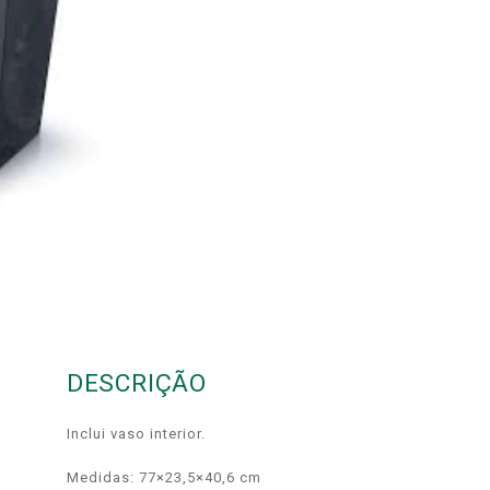
DESCRIÇÃO
Inclui vaso interior.
Medidas: 77×23,5×40,6 cm