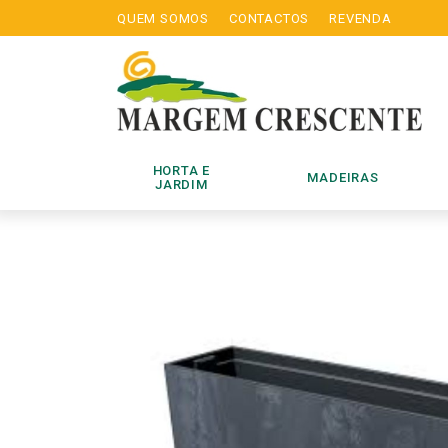
QUEM SOMOS
CONTACTOS
REVENDA
HORTA E
MADEIRAS
JARDIM