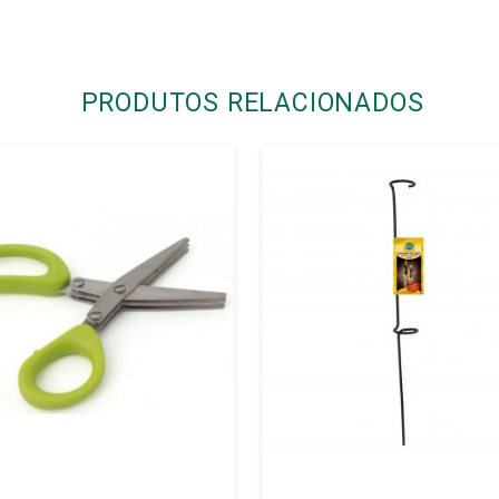
PRODUTOS RELACIONADOS