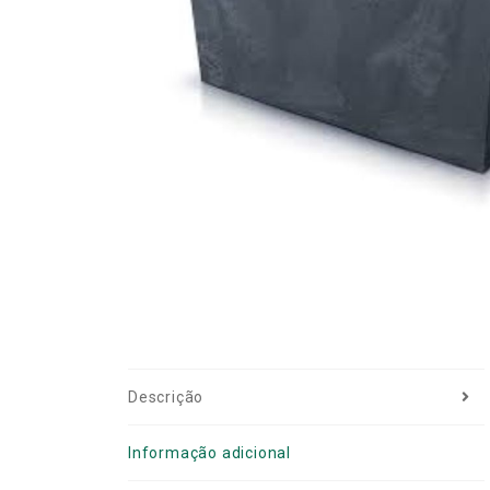
Descrição
Informação adicional