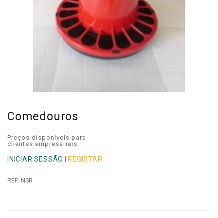
Comedouros
Preços disponíveis para
clientes empresariais
INICIAR SESSÃO
|
REGISTAR
REF:
NSR