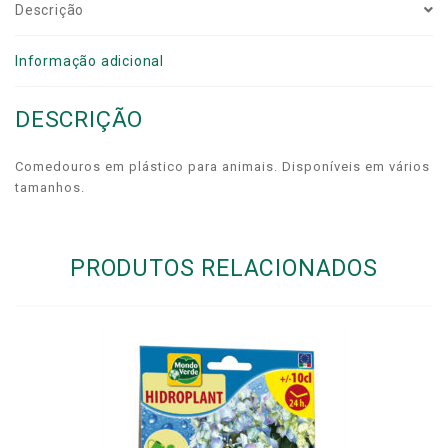
Descrição
Informação adicional
DESCRIÇÃO
Comedouros em plástico para animais. Disponíveis em vários
tamanhos.
PRODUTOS RELACIONADOS