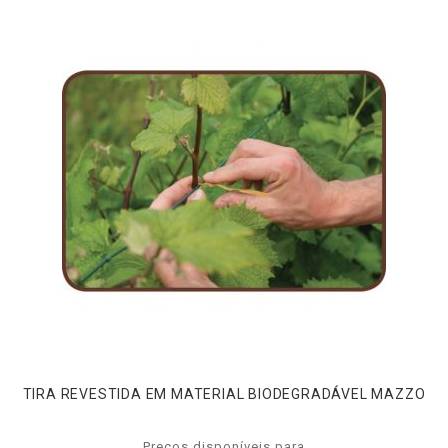
TIRA REVESTIDA EM MATERIAL BIODEGRADÁVEL MAZZO
Preços disponíveis para