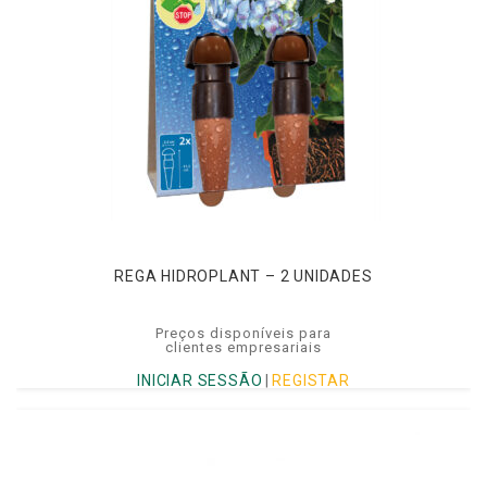
REGA HIDROPLANT – 2 UNIDADES
Preços disponíveis para
clientes empresariais
INICIAR SESSÃO
|
REGISTAR