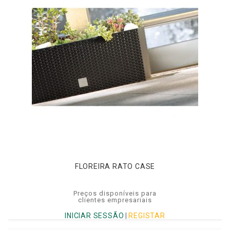
FLOREIRA RATO CASE
Preços disponíveis para
clientes empresariais
INICIAR SESSÃO
|
REGISTAR