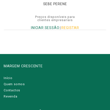
SEBE PERENE
Preços disponíveis para
clientes empresariais
INICIAR SESSÃO
|
REGISTAR
MARGEM CRESCENTE
Início
Quem somos
Contactos
Revenda