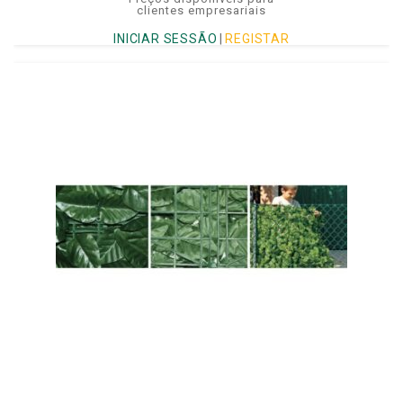
clientes empresariais
INICIAR SESSÃO
|
REGISTAR