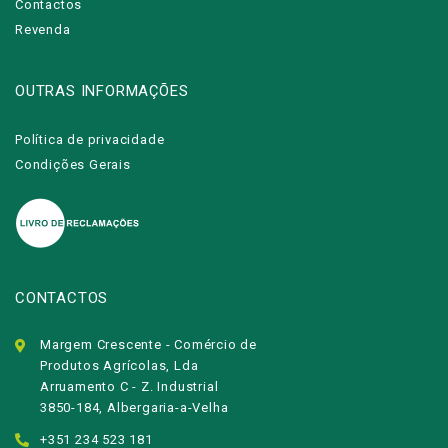
Contactos
Revenda
OUTRAS INFORMAÇÕES
Política de privacidade
Condições Gerais
CONTACTOS
Margem Crescente - Comércio de
Produtos Agrícolas, Lda
Arruamento C - Z. Industrial
3850-184, Albergaria-a-Velha
+351 234 523 181