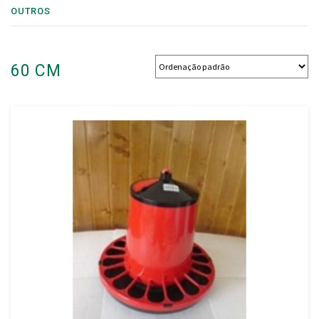
OUTROS
60 CM