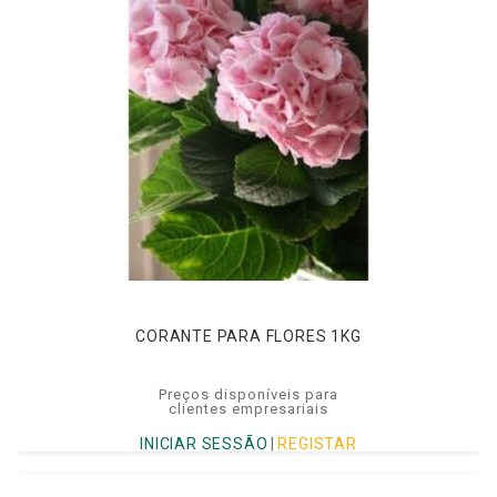
CORANTE PARA FLORES 1KG
Preços disponíveis para
clientes empresariais
INICIAR SESSÃO
|
REGISTAR