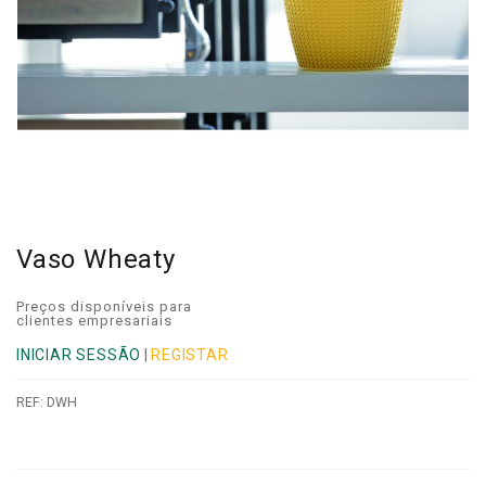
Vaso Wheaty
Preços disponíveis para
clientes empresariais
INICIAR SESSÃO
|
REGISTAR
REF:
DWH