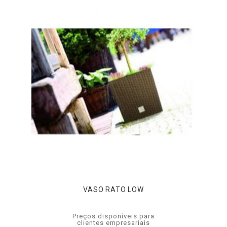
VASO RATO LOW
Preços disponíveis para
clientes empresariais