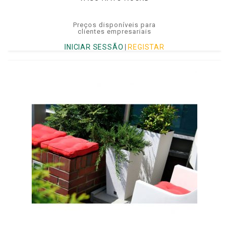
Preços disponíveis para
clientes empresariais
INICIAR SESSÃO
|
REGISTAR