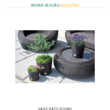
INICIAR SESSÃO
|
REGISTAR
VASO RATO ROUND