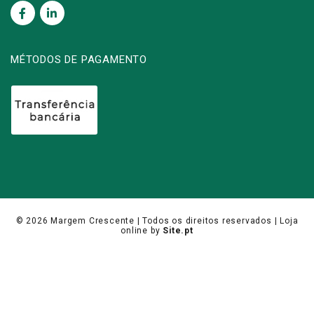
MÉTODOS DE PAGAMENTO
© 2026
Margem Crescente
| Todos os direitos reservados |
Loja
online
by
Site.pt