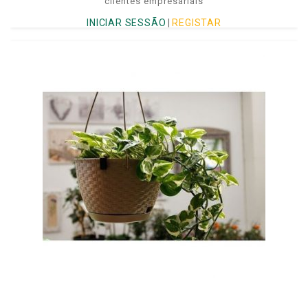
clientes empresariais
INICIAR SESSÃO
|
REGISTAR