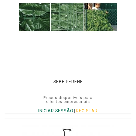
SEBE PERENE
Preços disponíveis para
clientes empresariais
INICIAR SESSÃO
|
REGISTAR