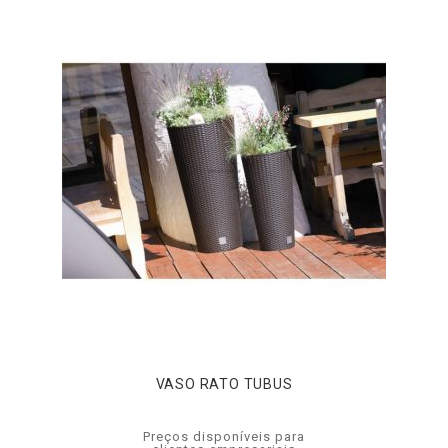
VASO RATO TUBUS
Preços disponíveis para