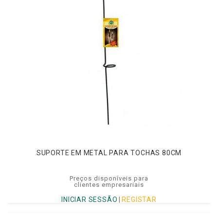
SUPORTE EM METAL PARA TOCHAS 80CM
Preços disponíveis para
clientes empresariais
INICIAR SESSÃO
|
REGISTAR