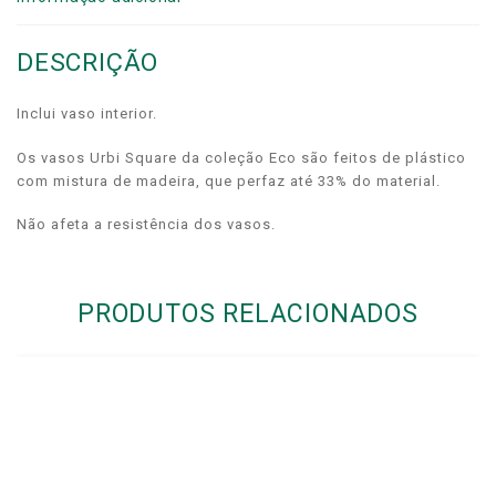
DESCRIÇÃO
Inclui vaso interior.
Os vasos Urbi Square da coleção Eco são feitos de plástico
com mistura de madeira, que perfaz até 33% do material.
Não afeta a resistência dos vasos.
PRODUTOS RELACIONADOS