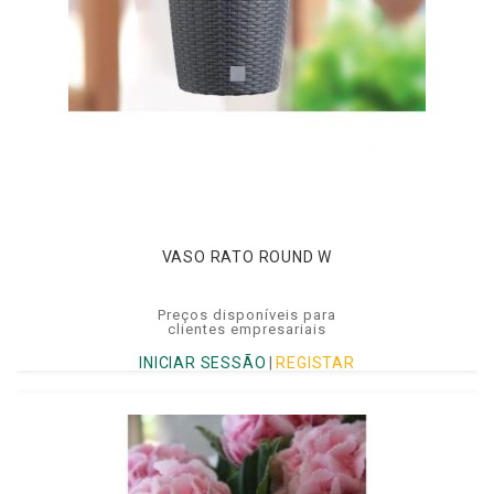
VASO RATO ROUND W
Preços disponíveis para
clientes empresariais
INICIAR SESSÃO
|
REGISTAR