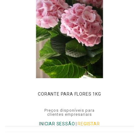
CORANTE PARA FLORES 1KG
Preços disponíveis para
clientes empresariais
INICIAR SESSÃO
|
REGISTAR