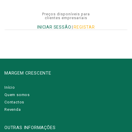
Preços disponíveis para
clientes empresariais
INICIAR SESSÃO
|
REGISTAR
MARGEM CRESCENTE
Início
Quem somos
Contactos
Revenda
OUTRAS INFORMAÇÕES