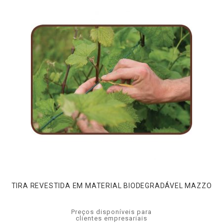
TIRA REVESTIDA EM MATERIAL BIODEGRADÁVEL MAZZO
Preços disponíveis para
clientes empresariais