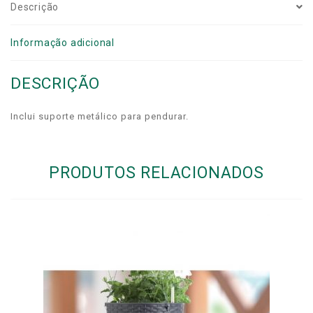
Descrição
Informação adicional
DESCRIÇÃO
Inclui suporte metálico para pendurar.
PRODUTOS RELACIONADOS