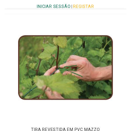
INICIAR SESSÃO
|
REGISTAR
TIRA REVESTIDA EM PVC MAZZO