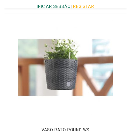
INICIAR SESSÃO
|
REGISTAR
VASO RATO ROUND WS