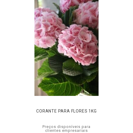
CORANTE PARA FLORES 1KG
Preços disponíveis para
clientes empresariais