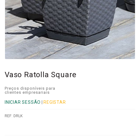
Vaso Ratolla Square
Preços disponíveis para
clientes empresariais
INICIAR SESSÃO
|
REGISTAR
REF:
DRLK