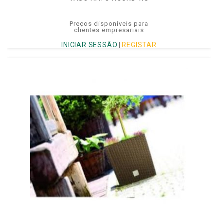
Preços disponíveis para
clientes empresariais
INICIAR SESSÃO
|
REGISTAR