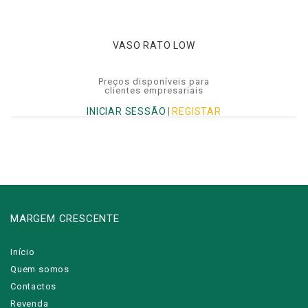
VASO RATO LOW
Preços disponíveis para
clientes empresariais
INICIAR SESSÃO
|
REGISTAR
MARGEM CRESCENTE
Início
Quem somos
Contactos
Revenda