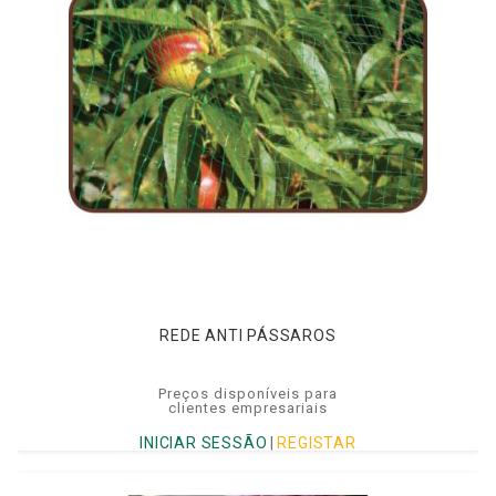
REDE ANTI PÁSSAROS
Preços disponíveis para
clientes empresariais
INICIAR SESSÃO
|
REGISTAR