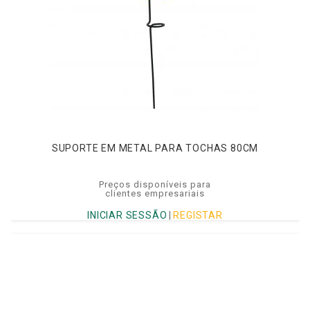
SUPORTE EM METAL PARA TOCHAS 80CM
Preços disponíveis para
clientes empresariais
INICIAR SESSÃO
|
REGISTAR