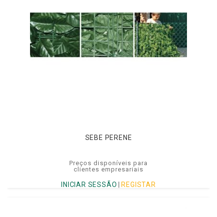
SEBE PERENE
Preços disponíveis para
clientes empresariais
INICIAR SESSÃO
|
REGISTAR