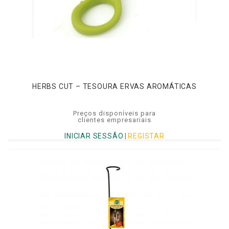
HERBS CUT – TESOURA ERVAS AROMÁTICAS
Preços disponíveis para
clientes empresariais
INICIAR SESSÃO
|
REGISTAR