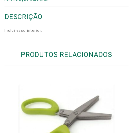
DESCRIÇÃO
Inclui vaso interior.
PRODUTOS RELACIONADOS