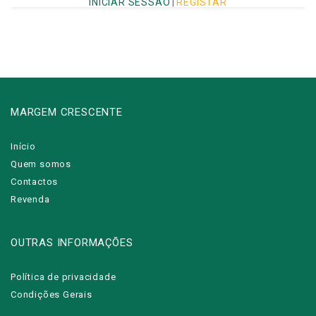
INICIAR SESSÃO
|
REGISTAR
MARGEM CRESCENTE
Início
Quem somos
Contactos
Revenda
OUTRAS INFORMAÇÕES
Política de privacidade
Condições Gerais