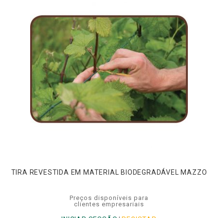
TIRA REVESTIDA EM MATERIAL BIODEGRADÁVEL MAZZO
Preços disponíveis para
clientes empresariais