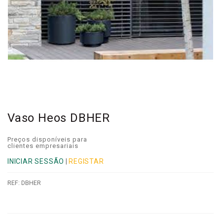
Vaso Heos DBHER
Preços disponíveis para
clientes empresariais
INICIAR SESSÃO
|
REGISTAR
REF:
DBHER