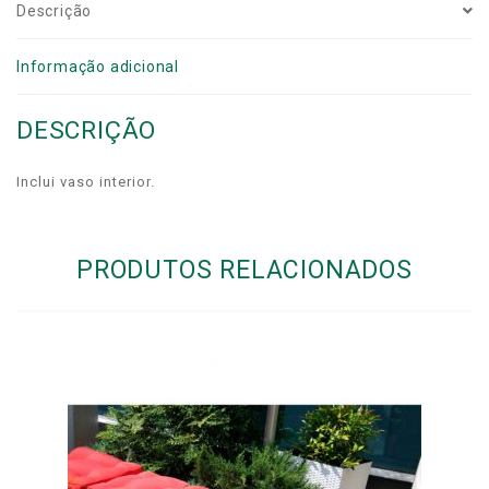
Descrição
Informação adicional
DESCRIÇÃO
Inclui vaso interior.
PRODUTOS RELACIONADOS