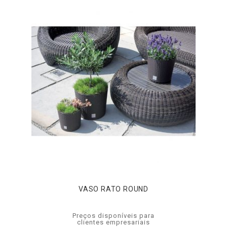
VASO RATO ROUND
Preços disponíveis para
clientes empresariais