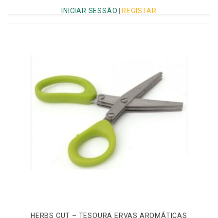
INICIAR SESSÃO
|
REGISTAR
HERBS CUT – TESOURA ERVAS AROMÁTICAS