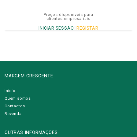
Preços disponíveis para
clientes empresariais
INICIAR SESSÃO
|
REGISTAR
MARGEM CRESCENTE
Início
Quem somos
Contactos
Revenda
OUTRAS INFORMAÇÕES