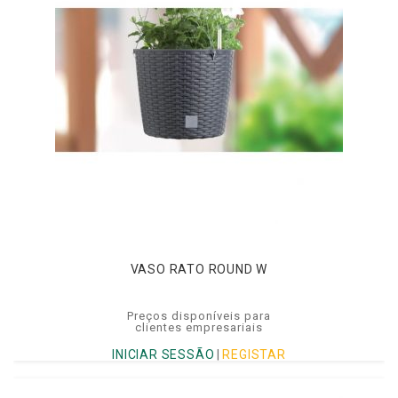
VASO RATO ROUND W
Preços disponíveis para
clientes empresariais
INICIAR SESSÃO
|
REGISTAR