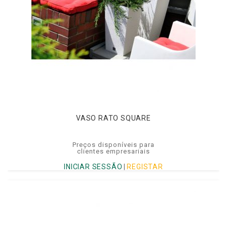
VASO RATO SQUARE
Preços disponíveis para
clientes empresariais
INICIAR SESSÃO
|
REGISTAR