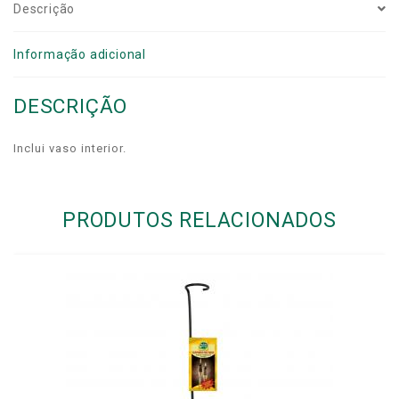
Descrição
Informação adicional
DESCRIÇÃO
Inclui vaso interior.
PRODUTOS RELACIONADOS