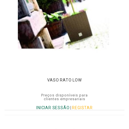
VASO RATO LOW
Preços disponíveis para
clientes empresariais
INICIAR SESSÃO
|
REGISTAR