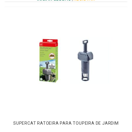
SUPERCAT RATOEIRA PARA TOUPEIRA DE JARDIM