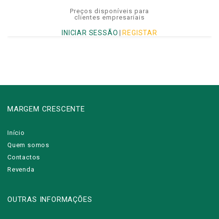
Preços disponíveis para
clientes empresariais
INICIAR SESSÃO
|
REGISTAR
MARGEM CRESCENTE
Início
Quem somos
Contactos
Revenda
OUTRAS INFORMAÇÕES