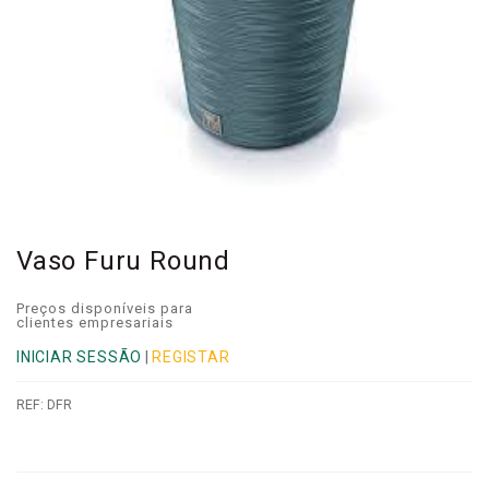
Vaso Furu Round
Preços disponíveis para
clientes empresariais
INICIAR SESSÃO
|
REGISTAR
REF:
DFR