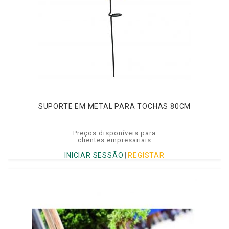
SUPORTE EM METAL PARA TOCHAS 80CM
Preços disponíveis para
clientes empresariais
INICIAR SESSÃO
|
REGISTAR