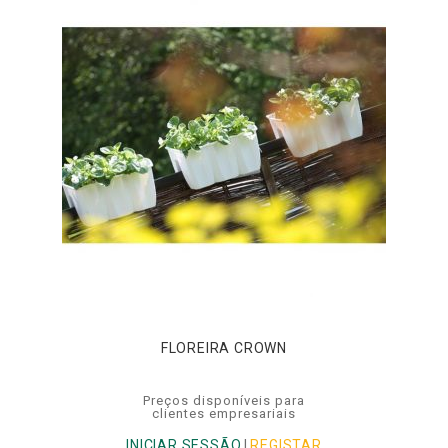
FLOREIRA CROWN
Preços disponíveis para
clientes empresariais
INICIAR SESSÃO
|
REGISTAR