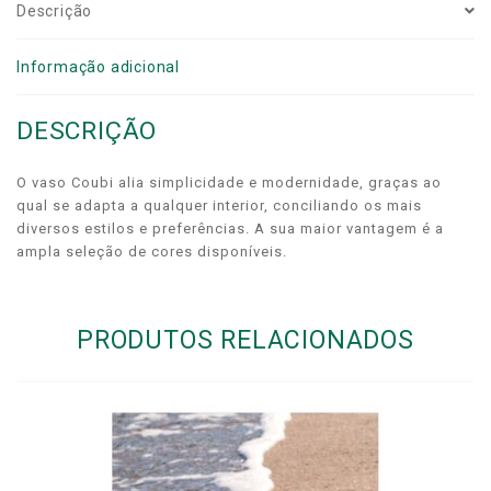
Descrição
Informação adicional
DESCRIÇÃO
O vaso Coubi alia simplicidade e modernidade, graças ao
qual se adapta a qualquer interior, conciliando os mais
diversos estilos e preferências. A sua maior vantagem é a
ampla seleção de cores disponíveis.
PRODUTOS RELACIONADOS