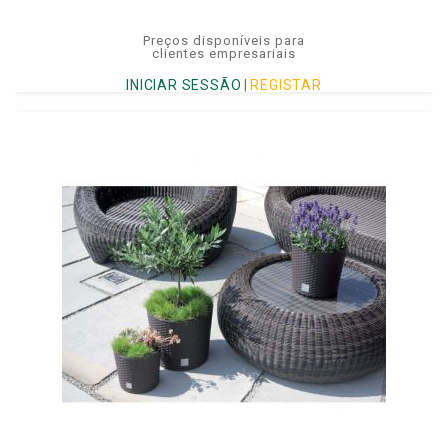
Preços disponíveis para
clientes empresariais
INICIAR SESSÃO
|
REGISTAR