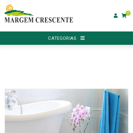
0
CATEGORIAS