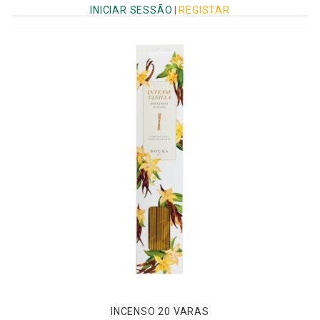
INICIAR SESSÃO
|
REGISTAR
INCENSO 20 VARAS