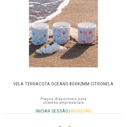
VELA TERRACOTA OCEANO 80X82MM CITRONELA
Preços disponíveis para
clientes empresariais
INICIAR SESSÃO
|
REGISTAR