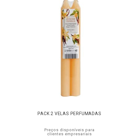
PACK 2 VELAS PERFUMADAS
Preços disponíveis para
clientes empresariais