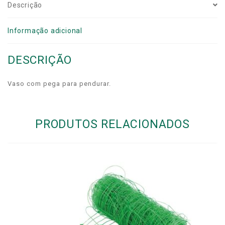
Descrição
Informação adicional
DESCRIÇÃO
Vaso com pega para pendurar.
PRODUTOS RELACIONADOS