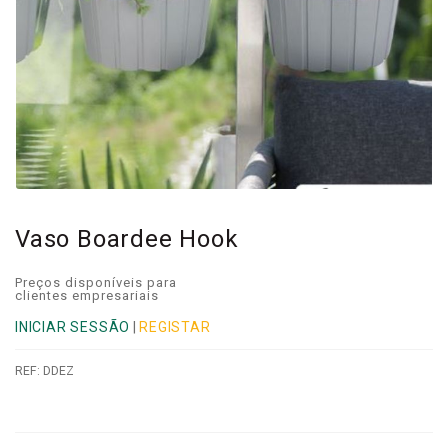
Vaso Boardee Hook
Preços disponíveis para
clientes empresariais
INICIAR SESSÃO
|
REGISTAR
REF:
DDEZ