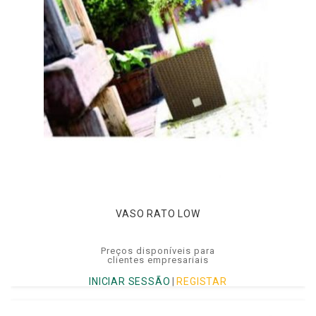
VASO RATO LOW
Preços disponíveis para
clientes empresariais
INICIAR SESSÃO
|
REGISTAR