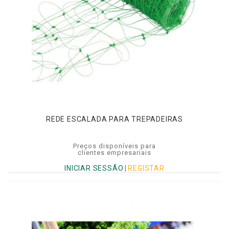
REDE ESCALADA PARA TREPADEIRAS
Preços disponíveis para
clientes empresariais
INICIAR SESSÃO
|
REGISTAR