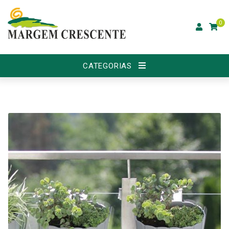
0
CATEGORIAS