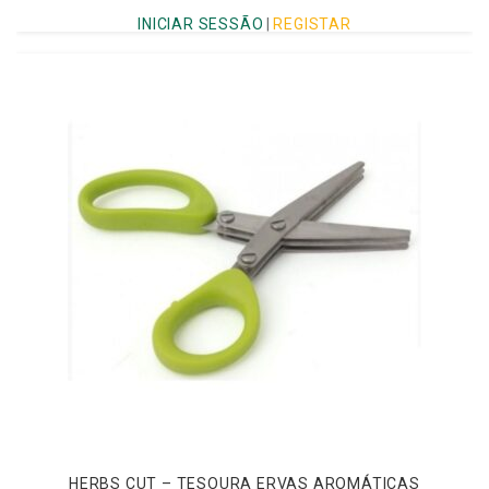
INICIAR SESSÃO
|
REGISTAR
HERBS CUT – TESOURA ERVAS AROMÁTICAS