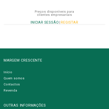
Preços disponíveis para
clientes empresariais
INICIAR SESSÃO
|
REGISTAR
MARGEM CRESCENTE
Início
Quem somos
Contactos
Revenda
OUTRAS INFORMAÇÕES