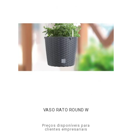
VASO RATO ROUND W
Preços disponíveis para
clientes empresariais