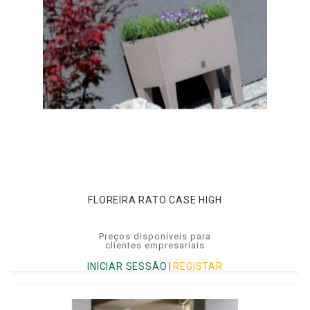
FLOREIRA RATO CASE HIGH
Preços disponíveis para
clientes empresariais
INICIAR SESSÃO
|
REGISTAR