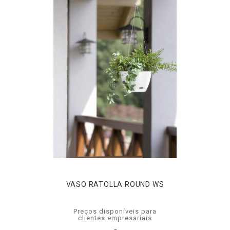
VASO RATOLLA ROUND WS
Preços disponíveis para
clientes empresariais