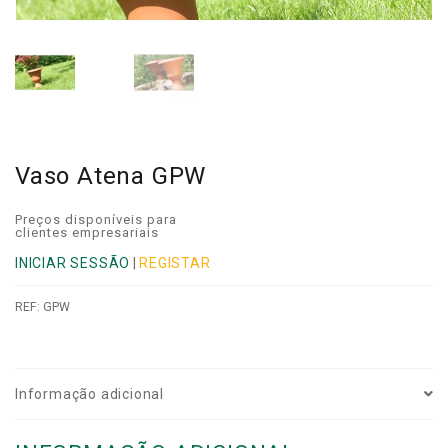
Vaso Atena GPW
Preços disponíveis para
clientes empresariais
INICIAR SESSÃO
|
REGISTAR
REF:
GPW
Informação adicional