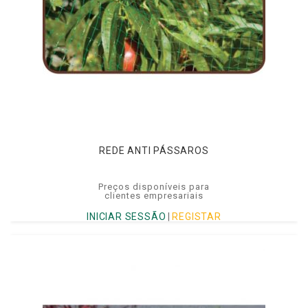
REDE ANTI PÁSSAROS
Preços disponíveis para
clientes empresariais
INICIAR SESSÃO
|
REGISTAR