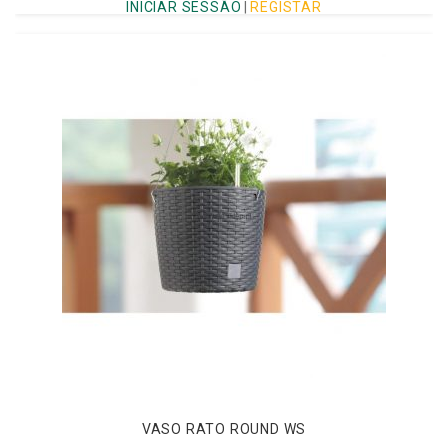
INICIAR SESSÃO
|
REGISTAR
VASO RATO ROUND WS