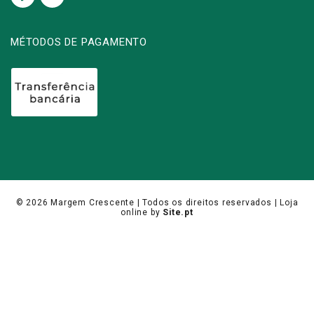
MÉTODOS DE PAGAMENTO
© 2026
Margem Crescente
| Todos os direitos reservados |
Loja
online
by
Site.pt