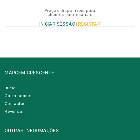
Preços disponíveis para
clientes empresariais
INICIAR SESSÃO
|
REGISTAR
MARGEM CRESCENTE
Início
Quem somos
Contactos
Revenda
OUTRAS INFORMAÇÕES