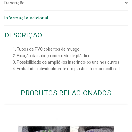
Descrição
Informação adicional
DESCRIÇÃO
Tubos de PVC cobertos de musgo
Fixação da cabeça com rede de plástico
Possibilidade de ampliá-los inserindo-os uns nos outros
Embalado individualmente em plástico termoencolhível
PRODUTOS RELACIONADOS