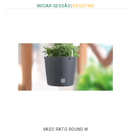
INICIAR SESSÃO
|
REGISTAR
VASO RATO ROUND W