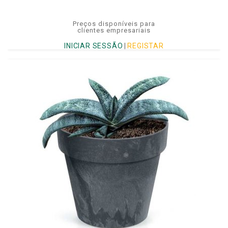
Preços disponíveis para
clientes empresariais
INICIAR SESSÃO
|
REGISTAR