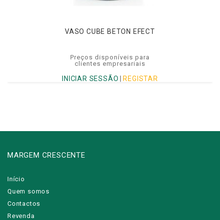
VASO CUBE BETON EFECT
Preços disponíveis para
clientes empresariais
INICIAR SESSÃO
|
REGISTAR
MARGEM CRESCENTE
Início
Quem somos
Contactos
Revenda