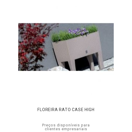
FLOREIRA RATO CASE HIGH
Preços disponíveis para
clientes empresariais