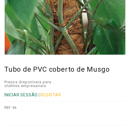
Tubo de PVC coberto de Musgo
Preços disponíveis para
clientes empresariais
INICIAR SESSÃO
|
REGISTAR
REF:
66