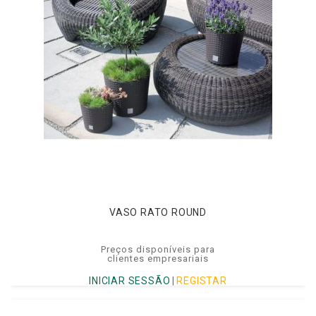
VASO RATO ROUND
Preços disponíveis para
clientes empresariais
INICIAR SESSÃO
|
REGISTAR