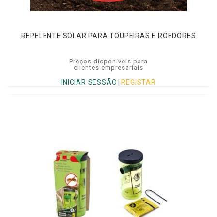
REPELENTE SOLAR PARA TOUPEIRAS E ROEDORES
Preços disponíveis para
clientes empresariais
INICIAR SESSÃO
|
REGISTAR