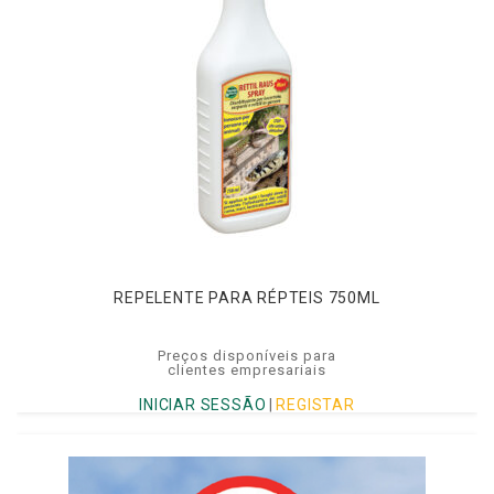
REPELENTE PARA RÉPTEIS 750ML
Preços disponíveis para
clientes empresariais
INICIAR SESSÃO
|
REGISTAR