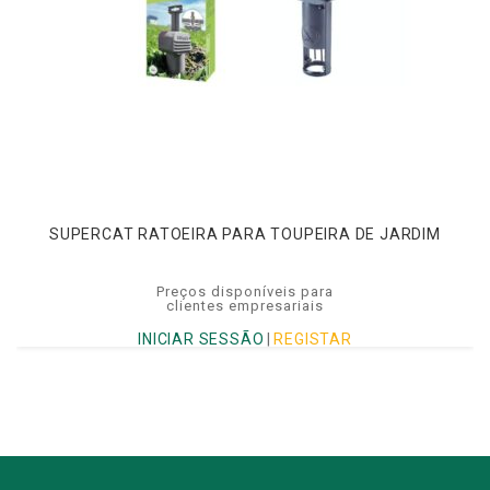
SUPERCAT RATOEIRA PARA TOUPEIRA DE JARDIM
Preços disponíveis para
clientes empresariais
INICIAR SESSÃO
|
REGISTAR