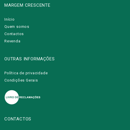
MARGEM CRESCENTE
Início
Quem somos
Contactos
Revenda
OUTRAS INFORMAÇÕES
Política de privacidade
Condições Gerais
CONTACTOS