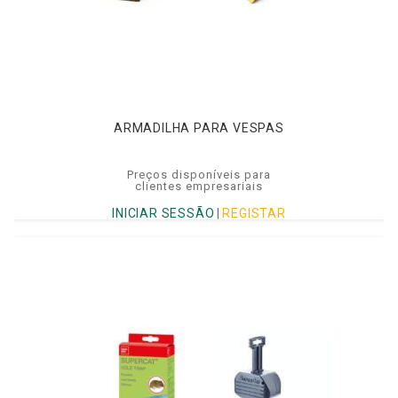
ARMADILHA PARA VESPAS
Preços disponíveis para
clientes empresariais
INICIAR SESSÃO
|
REGISTAR