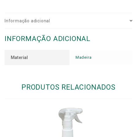
Informação adicional
INFORMAÇÃO ADICIONAL
Material
Madeira
PRODUTOS RELACIONADOS