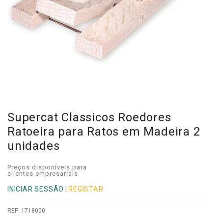
Supercat Classicos Roedores
Ratoeira para Ratos em Madeira 2
unidades
Preços disponíveis para
clientes empresariais
INICIAR SESSÃO
|
REGISTAR
REF:
1718000