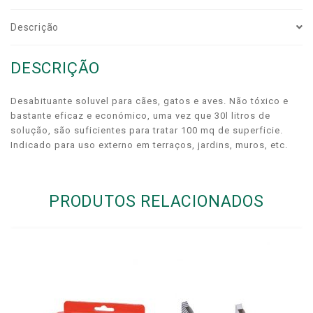
Descrição
DESCRIÇÃO
Desabituante soluvel para cães, gatos e aves. Não tóxico e
bastante eficaz e económico, uma vez que 30l litros de
solução, são suficientes para tratar 100 mq de superficie.
Indicado para uso externo em terraços, jardins, muros, etc.
PRODUTOS RELACIONADOS