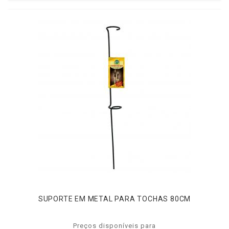
SUPORTE EM METAL PARA TOCHAS 80CM
Preços disponíveis para