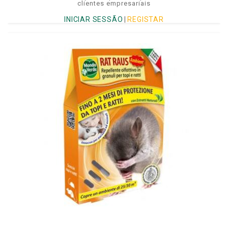
clientes empresariais
INICIAR SESSÃO
|
REGISTAR