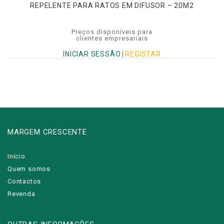
REPELENTE PARA RATOS EM DIFUSOR – 20M2
Preços disponíveis para
clientes empresariais
INICIAR SESSÃO
|
REGISTAR
MARGEM CRESCENTE
Início
Quem somos
Contactos
Revenda