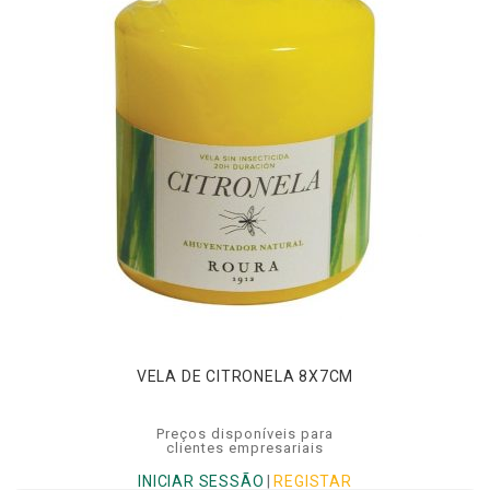
VELA DE CITRONELA 8X7CM
Preços disponíveis para
clientes empresariais
INICIAR SESSÃO
|
REGISTAR