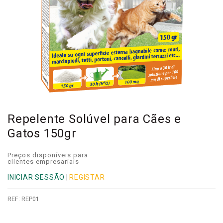
Repelente Solúvel para Cães e
Gatos 150gr
Preços disponíveis para
clientes empresariais
INICIAR SESSÃO
|
REGISTAR
REF:
REP01