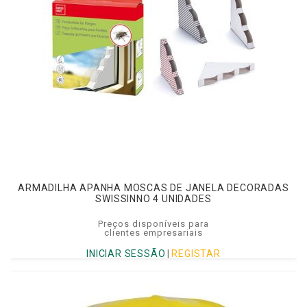
ARMADILHA APANHA MOSCAS DE JANELA DECORADAS
SWISSINNO 4 UNIDADES
Preços disponíveis para
clientes empresariais
INICIAR SESSÃO
|
REGISTAR