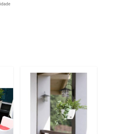
vidade