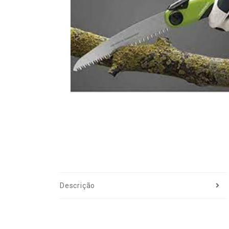
Descrição