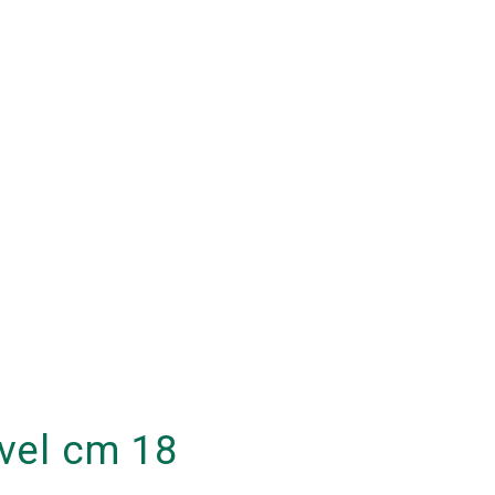
vel cm 18