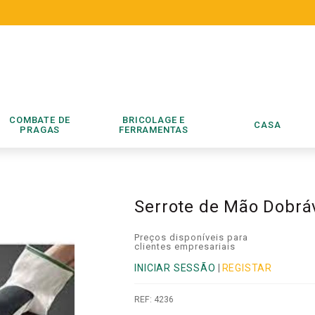
COMBATE DE
BRICOLAGE E
CASA
PRAGAS
FERRAMENTAS
Serrote de Mão Dobrá
Preços disponíveis para
clientes empresariais
INICIAR SESSÃO
|
REGISTAR
REF:
4236