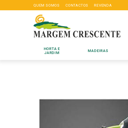
QUEM SOMOS
CONTACTOS
REVENDA
HORTA E
MADEIRAS
JARDIM