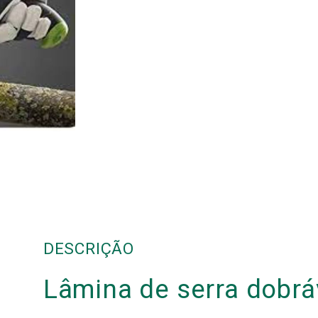
DESCRIÇÃO
Lâmina de serra dobrá