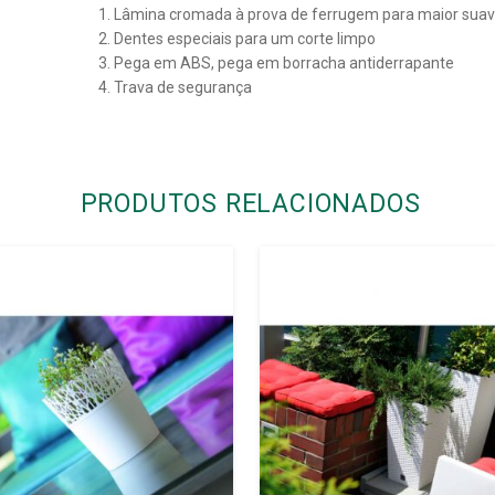
Lâmina cromada à prova de ferrugem para maior sua
Dentes especiais para um corte limpo
Pega em ABS, pega em borracha antiderrapante
Trava de segurança
PRODUTOS RELACIONADOS