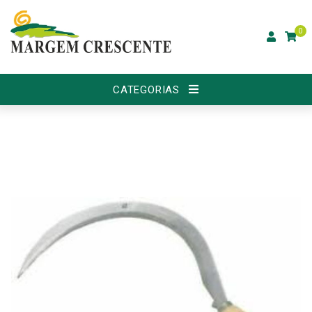
0
CATEGORIAS