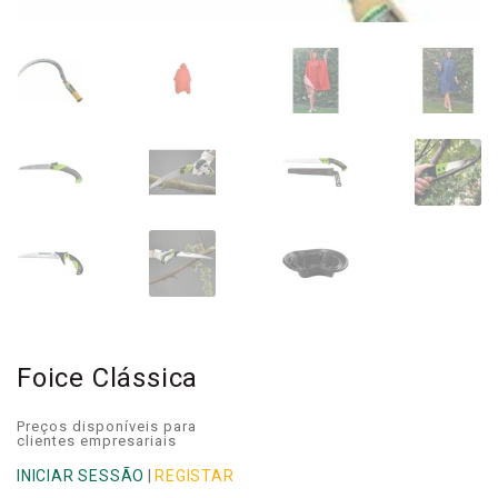
Foice Clássica
Preços disponíveis para
clientes empresariais
INICIAR SESSÃO
|
REGISTAR