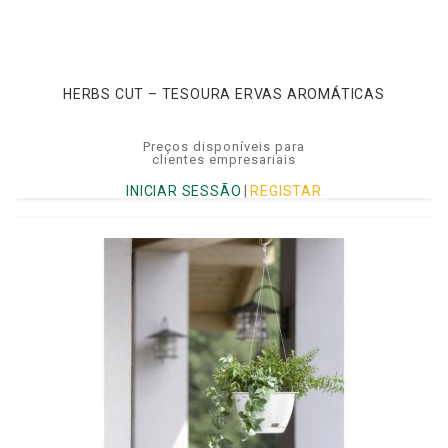
HERBS CUT – TESOURA ERVAS AROMÁTICAS
Preços disponíveis para
clientes empresariais
INICIAR SESSÃO
|
REGISTAR