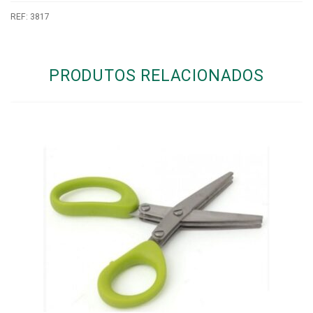
REF:
3817
PRODUTOS RELACIONADOS