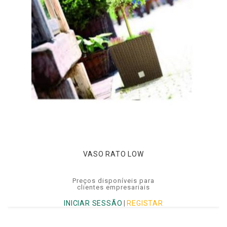
VASO RATO LOW
Preços disponíveis para
clientes empresariais
INICIAR SESSÃO
|
REGISTAR