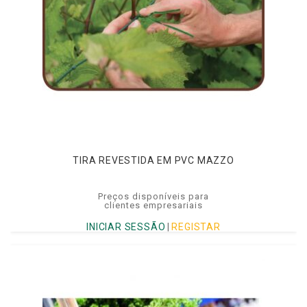
TIRA REVESTIDA EM PVC MAZZO
Preços disponíveis para
clientes empresariais
INICIAR SESSÃO
|
REGISTAR