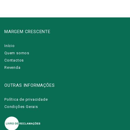
MARGEM CRESCENTE
Início
Quem somos
Contactos
Revenda
OUTRAS INFORMAÇÕES
Política de privacidade
Condições Gerais