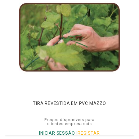
TIRA REVESTIDA EM PVC MAZZO
Preços disponíveis para
clientes empresariais
INICIAR SESSÃO
|
REGISTAR