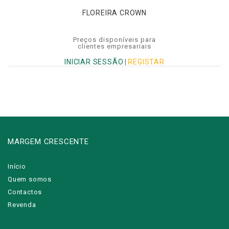
FLOREIRA CROWN
Preços disponíveis para
clientes empresariais
INICIAR SESSÃO
|
REGISTAR
MARGEM CRESCENTE
Início
Quem somos
Contactos
Revenda