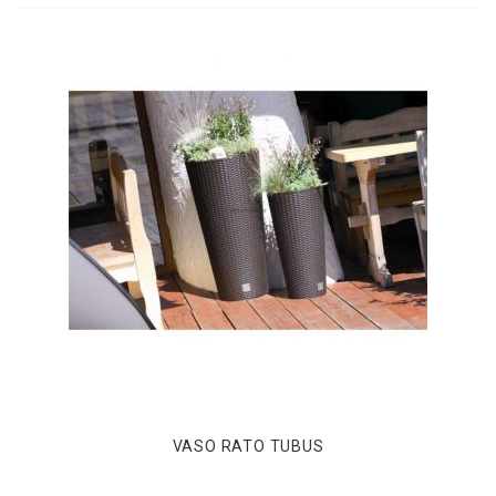
VASO RATO TUBUS