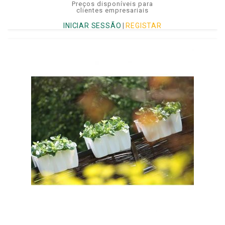
Preços disponíveis para
clientes empresariais
INICIAR SESSÃO
|
REGISTAR