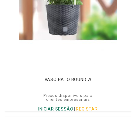
VASO RATO ROUND W
Preços disponíveis para
clientes empresariais
INICIAR SESSÃO
|
REGISTAR