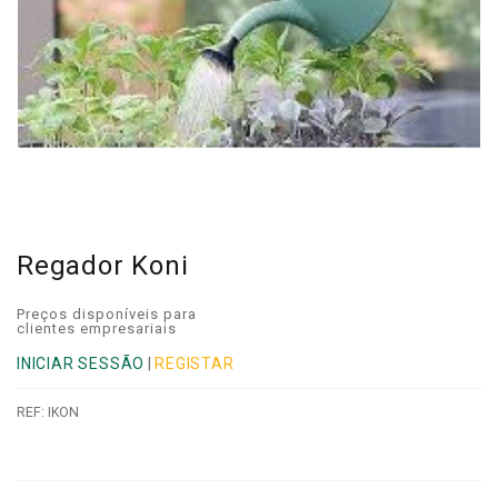
Regador Koni
Preços disponíveis para
clientes empresariais
INICIAR SESSÃO
|
REGISTAR
REF:
IKON