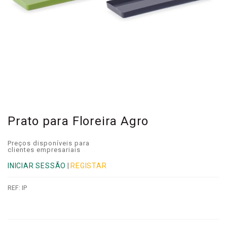
Prato para Floreira Agro
Preços disponíveis para
clientes empresariais
INICIAR SESSÃO
|
REGISTAR
REF:
IP