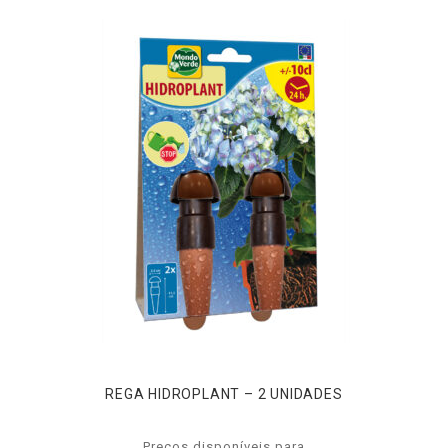
REGA HIDROPLANT – 2 UNIDADES
Preços disponíveis para