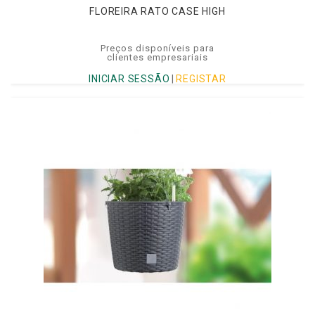
FLOREIRA RATO CASE HIGH
Preços disponíveis para
clientes empresariais
INICIAR SESSÃO
|
REGISTAR