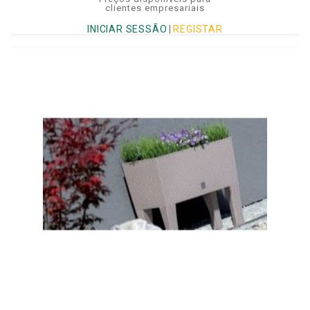
clientes empresariais
INICIAR SESSÃO
|
REGISTAR