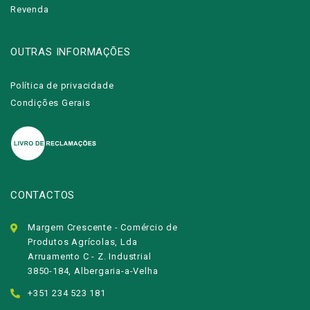
Revenda
OUTRAS INFORMAÇÕES
Política de privacidade
Condições Gerais
CONTACTOS
Margem Crescente - Comércio de
Produtos Agrícolas, Lda
Arruamento C - Z. Industrial
3850-184, Albergaria-a-Velha
+351 234 523 181