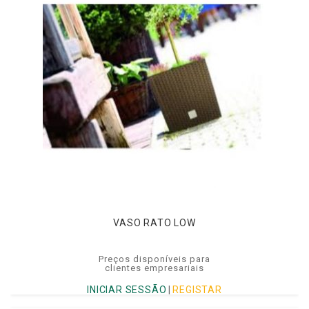
VASO RATO LOW
Preços disponíveis para
clientes empresariais
INICIAR SESSÃO
|
REGISTAR