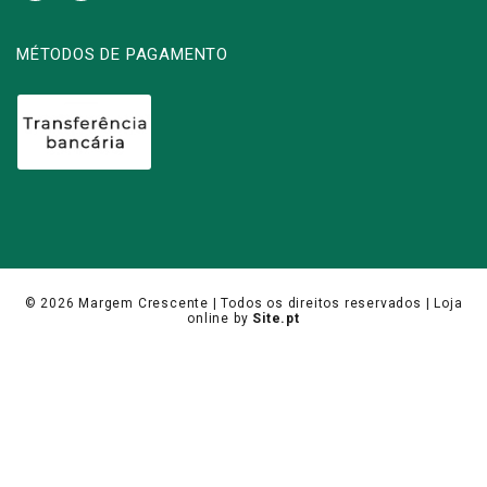
MÉTODOS DE PAGAMENTO
© 2026
Margem Crescente
| Todos os direitos reservados |
Loja
online
by
Site.pt