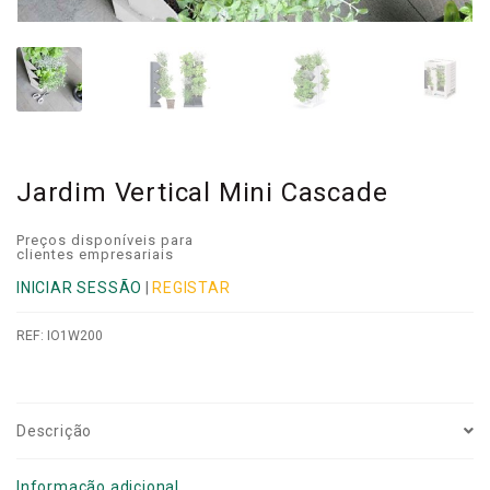
Jardim Vertical Mini Cascade
Preços disponíveis para
clientes empresariais
INICIAR SESSÃO
|
REGISTAR
REF:
IO1W200
Descrição
Informação adicional