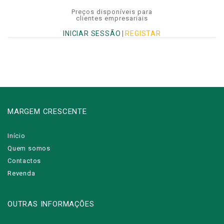
Preços disponíveis para
clientes empresariais
INICIAR SESSÃO
|
REGISTAR
MARGEM CRESCENTE
Início
Quem somos
Contactos
Revenda
OUTRAS INFORMAÇÕES