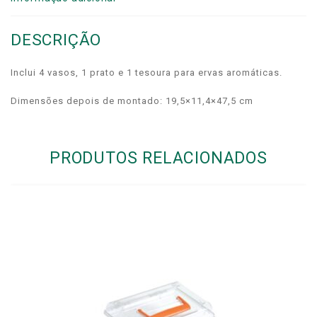
DESCRIÇÃO
Inclui 4 vasos, 1 prato e 1 tesoura para ervas aromáticas.
Dimensões depois de montado: 19,5×11,4×47,5 cm
PRODUTOS RELACIONADOS