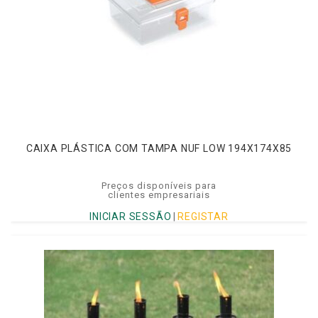
CAIXA PLÁSTICA COM TAMPA NUF LOW 194X174X85
Preços disponíveis para
clientes empresariais
INICIAR SESSÃO
|
REGISTAR