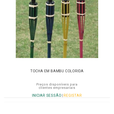
TOCHA EM BAMBU COLORIDA
Preços disponíveis para
clientes empresariais
INICIAR SESSÃO
|
REGISTAR