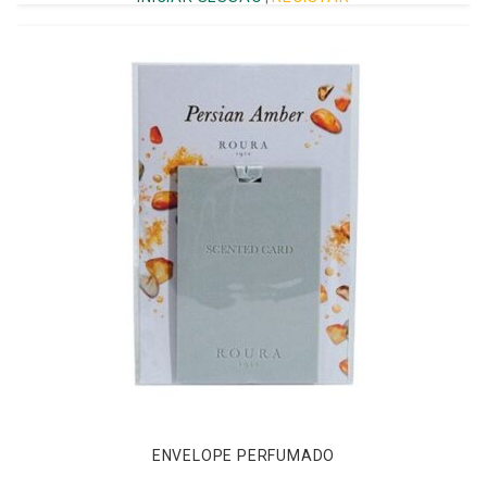
ENVELOPE PERFUMADO