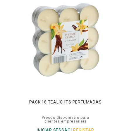
PACK 18 TEALIGHTS PERFUMADAS
Preços disponíveis para
clientes empresariais
INICIAR SESSÃO
|
REGISTAR