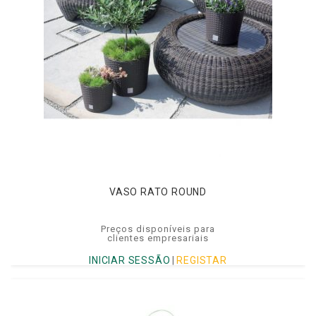
VASO RATO ROUND
Preços disponíveis para
clientes empresariais
INICIAR SESSÃO
|
REGISTAR