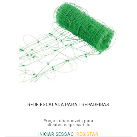
REDE ESCALADA PARA TREPADEIRAS
Preços disponíveis para
clientes empresariais
INICIAR SESSÃO
|
REGISTAR