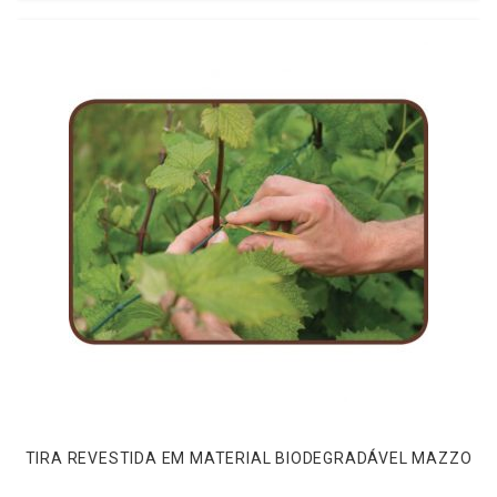
TIRA REVESTIDA EM MATERIAL BIODEGRADÁVEL MAZZO