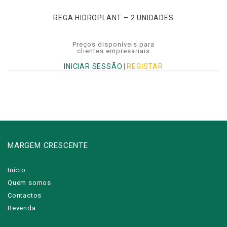
REGA HIDROPLANT – 2 UNIDADES
Preços disponíveis para
clientes empresariais
INICIAR SESSÃO
|
REGISTAR
MARGEM CRESCENTE
Início
Quem somos
Contactos
Revenda