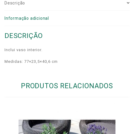
Descrição
Informação adicional
DESCRIÇÃO
Inclui vaso interior.
Medidas: 77×23,5×40,6 cm
PRODUTOS RELACIONADOS