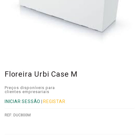
Floreira Urbi Case M
Preços disponíveis para
clientes empresariais
INICIAR SESSÃO
|
REGISTAR
REF:
DUC800M