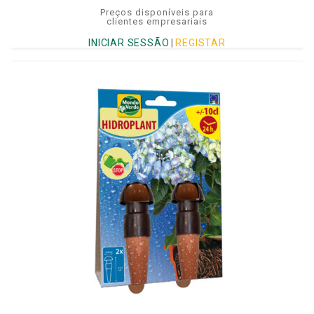
Preços disponíveis para
clientes empresariais
INICIAR SESSÃO
|
REGISTAR