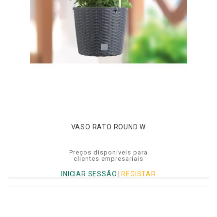
VASO RATO ROUND W
Preços disponíveis para
clientes empresariais
INICIAR SESSÃO
|
REGISTAR