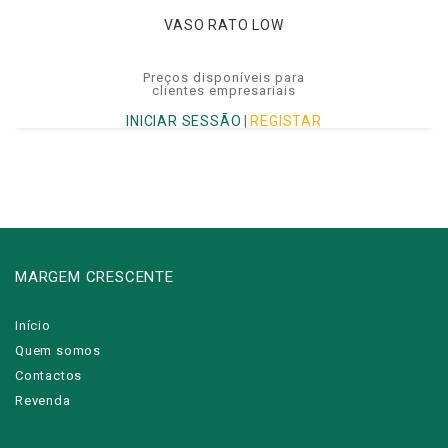
VASO RATO LOW
Preços disponíveis para
clientes empresariais
INICIAR SESSÃO
|
REGISTAR
MARGEM CRESCENTE
Início
Quem somos
Contactos
Revenda