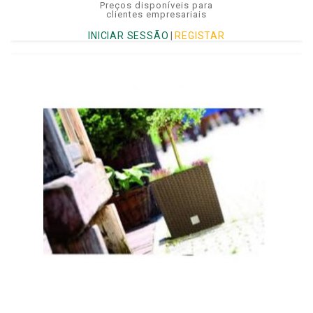
Preços disponíveis para
clientes empresariais
INICIAR SESSÃO
|
REGISTAR