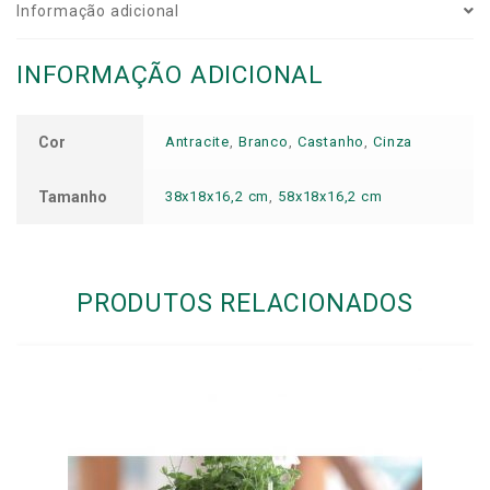
Informação adicional
INFORMAÇÃO ADICIONAL
Cor
Antracite
,
Branco
,
Castanho
,
Cinza
Tamanho
38x18x16,2 cm
,
58x18x16,2 cm
PRODUTOS RELACIONADOS