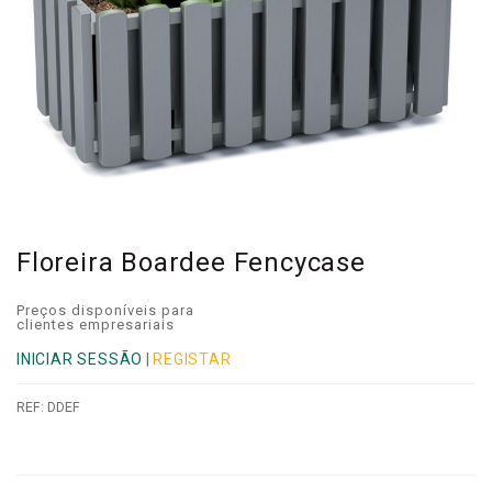
Floreira Boardee Fencycase
Preços disponíveis para
clientes empresariais
INICIAR SESSÃO
|
REGISTAR
REF:
DDEF