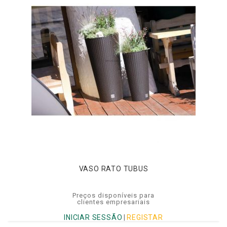
VASO RATO TUBUS
Preços disponíveis para
clientes empresariais
INICIAR SESSÃO
|
REGISTAR