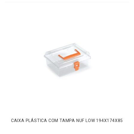
CAIXA PLÁSTICA COM TAMPA NUF LOW 194X174X85