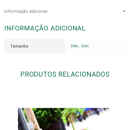
Informação adicional
INFORMAÇÃO ADICIONAL
Tamanho
30m
,
50m
PRODUTOS RELACIONADOS