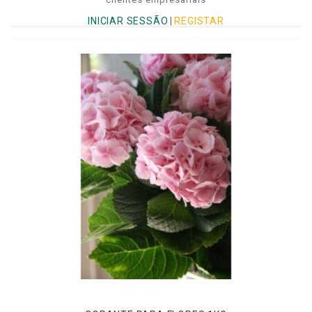
INICIAR SESSÃO
|
REGISTAR