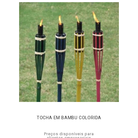
TOCHA EM BAMBU COLORIDA
Preços disponíveis para
clientes empresariais