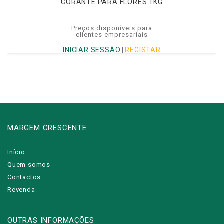
CORANTE PARA FLORES 1KG
Preços disponíveis para
clientes empresariais
INICIAR SESSÃO
|
REGISTAR
MARGEM CRESCENTE
Início
Quem somos
Contactos
Revenda
OUTRAS INFORMAÇÕES