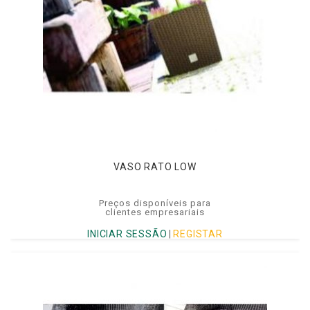
VASO RATO LOW
Preços disponíveis para
clientes empresariais
INICIAR SESSÃO
|
REGISTAR