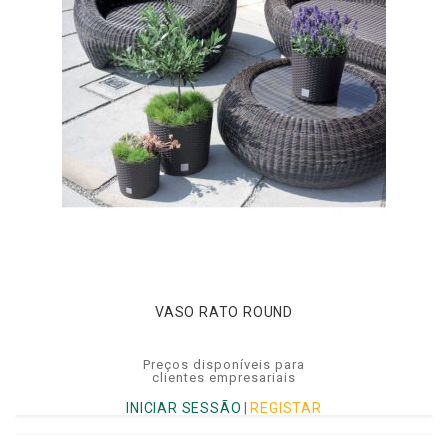
VASO RATO ROUND
Preços disponíveis para
clientes empresariais
INICIAR SESSÃO
|
REGISTAR