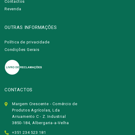
Contactos
Revenda
OUTRAS INFORMAÇÕES
Política de privacidade
Condições Gerais
CONTACTOS
Margem Crescente - Comércio de
Produtos Agrícolas, Lda
Arruamento C - Z. Industrial
3850-184, Albergaria-a-Velha
+351 234 523 181