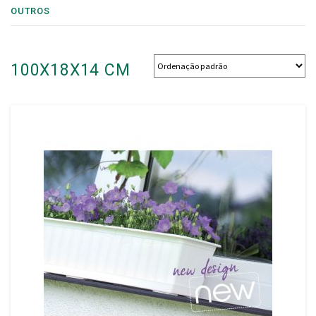
OUTROS
100X18X14 CM