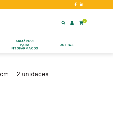
0
ARMÁRIOS
PARA
OUTROS
FITOFÁRMACOS
5cm – 2 unidades