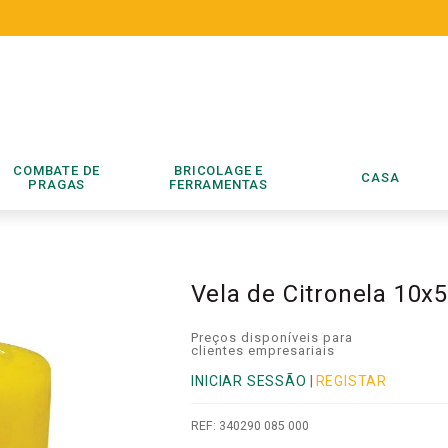
COMBATE DE
BRICOLAGE E
CASA
PRAGAS
FERRAMENTAS
Vela de Citronela 10x
Preços disponíveis para
clientes empresariais
INICIAR SESSÃO
|
REGISTAR
REF:
340290 085 000