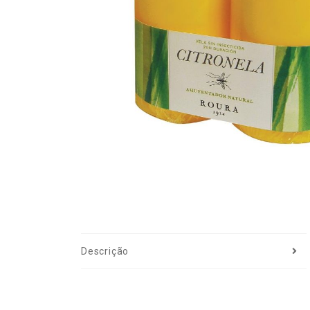
Descrição