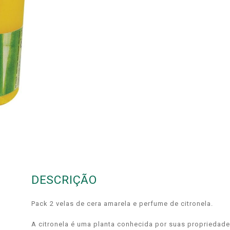
DESCRIÇÃO
Pack 2 velas de cera amarela e perfume de citronela.
A citronela é uma planta conhecida por suas propriedade