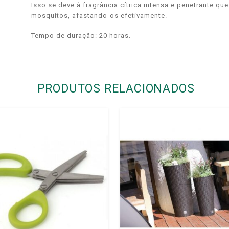
Isso se deve à fragrância cítrica intensa e penetrante qu
mosquitos, afastando-os efetivamente.
Tempo de duração: 20 horas.
PRODUTOS RELACIONADOS