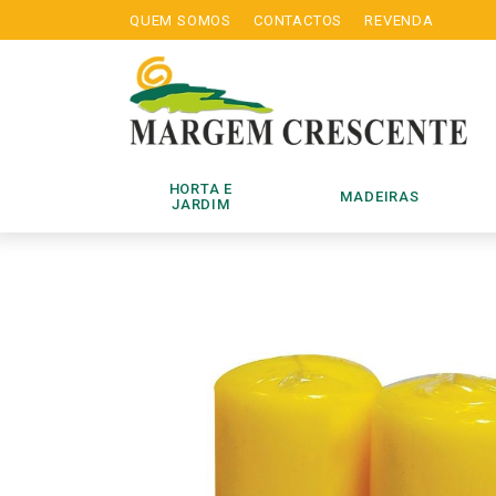
QUEM SOMOS
CONTACTOS
REVENDA
HORTA E
MADEIRAS
JARDIM