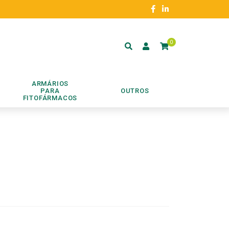
0
ARMÁRIOS
PARA
OUTROS
FITOFÁRMACOS