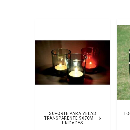
SUPORTE PARA VELAS
TO
TRANSPARENTE 5X7CM – 6
UNIDADES