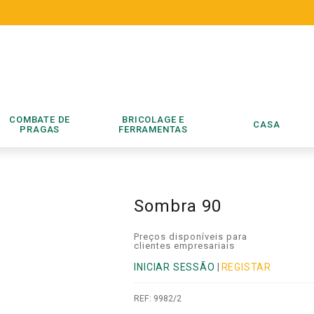
COMBATE DE
BRICOLAGE E
CASA
PRAGAS
FERRAMENTAS
Sombra 90
Preços disponíveis para
clientes empresariais
INICIAR SESSÃO
|
REGISTAR
REF:
9982/2