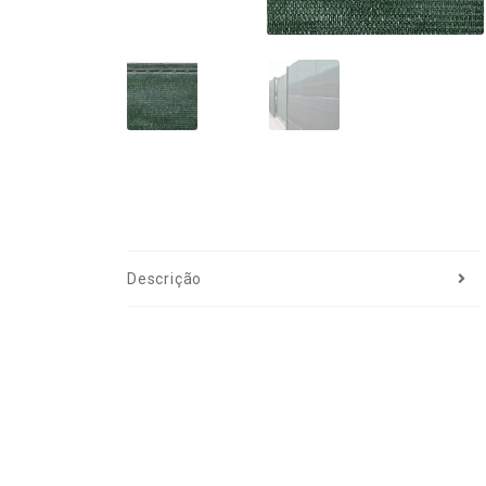
Descrição