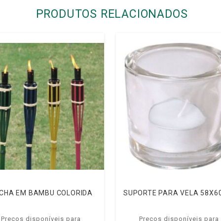
PRODUTOS RELACIONADOS
CHA EM BAMBU COLORIDA
SUPORTE PARA VELA 58X
Preços disponíveis para
Preços disponíveis para