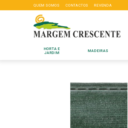
QUEM SOMOS
CONTACTOS
REVENDA
HORTA E
MADEIRAS
JARDIM