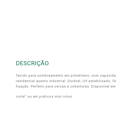
DESCRIÇÃO
Tecido para sombreamento em polietileno, com capacida
residencial quanto industrial. Durável, UV estabilizado, f
fixação. Perfeito para cercas e coberturas. Disponível em
corte” ou em práticos mini rolos.