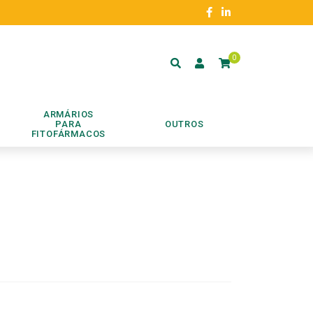
0
ARMÁRIOS
PARA
OUTROS
FITOFÁRMACOS