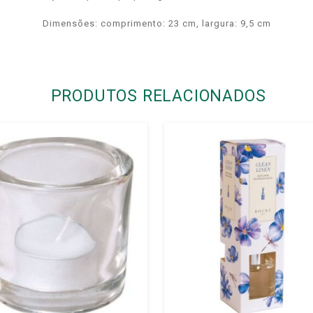
Dimensões: comprimento: 23
cm, largura: 9,5 cm
PRODUTOS RELACIONADOS