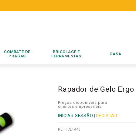
COMBATE DE
BRICOLAGE E
CASA
PRAGAS
FERRAMENTAS
Rapador de Gelo Ergo
Preços disponíveis para
clientes empresariais
INICIAR SESSÃO
|
REGISTAR
REF:
ICE1443