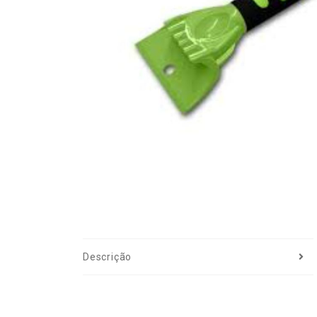
Descrição