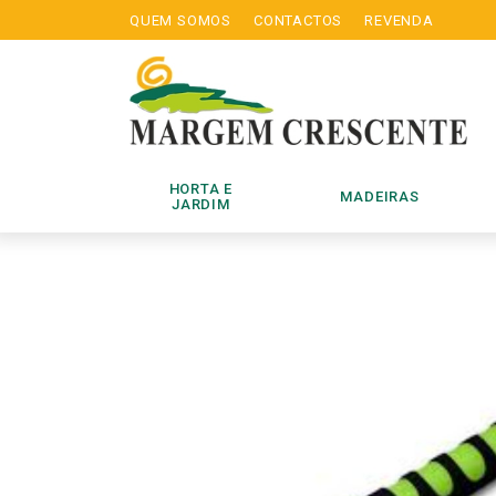
QUEM SOMOS
CONTACTOS
REVENDA
HORTA E
MADEIRAS
JARDIM