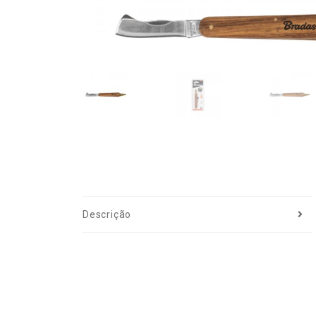
Descrição