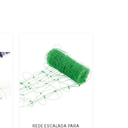
REDE ESCALADA PARA