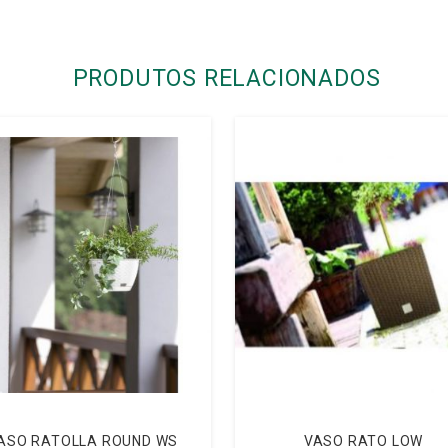
PRODUTOS RELACIONADOS
ASO RATOLLA ROUND WS
VASO RATO LOW