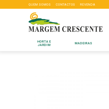
QUEM SOMOS
CONTACTOS
REVENDA
HORTA E
MADEIRAS
JARDIM