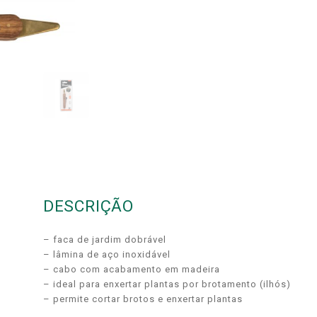
DESCRIÇÃO
– faca de jardim dobrável
– lâmina de aço inoxidável
– cabo com acabamento em madeira
– ideal para enxertar plantas por brotamento (ilhós)
– permite cortar brotos e enxertar plantas