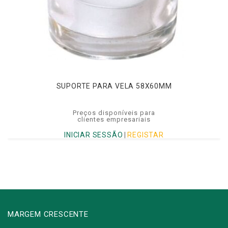
SUPORTE PARA VELA 58X60MM
Preços disponíveis para
clientes empresariais
INICIAR SESSÃO
|
REGISTAR
MARGEM CRESCENTE