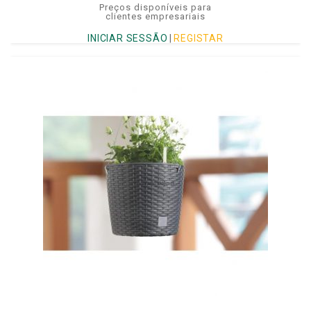
Preços disponíveis para
clientes empresariais
INICIAR SESSÃO
|
REGISTAR