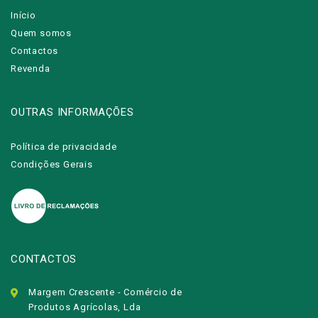
Início
Quem somos
Contactos
Revenda
OUTRAS INFORMAÇÕES
Política de privacidade
Condições Gerais
CONTACTOS
Margem Crescente - Comércio de
Produtos Agrícolas, Lda