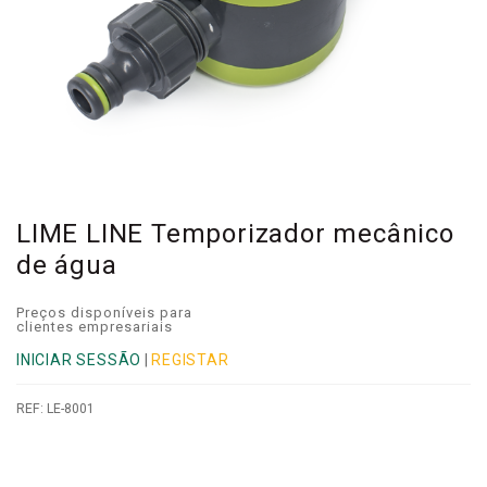
LIME LINE Temporizador mecânico
de água
Preços disponíveis para
clientes empresariais
INICIAR SESSÃO
|
REGISTAR
REF:
LE-8001