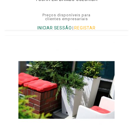
Preços disponíveis para
clientes empresariais
INICIAR SESSÃO
|
REGISTAR