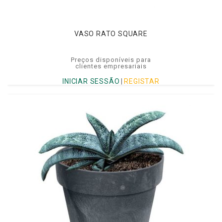
VASO RATO SQUARE
Preços disponíveis para
clientes empresariais
INICIAR SESSÃO
|
REGISTAR