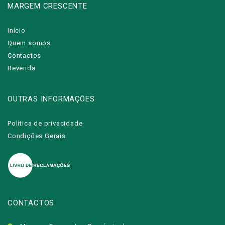
MARGEM CRESCENTE
Início
Quem somos
Contactos
Revenda
OUTRAS INFORMAÇÕES
Política de privacidade
Condições Gerais
CONTACTOS