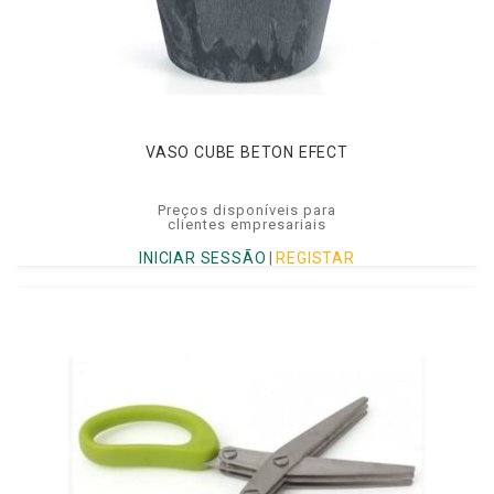
VASO CUBE BETON EFECT
Preços disponíveis para
clientes empresariais
INICIAR SESSÃO
|
REGISTAR