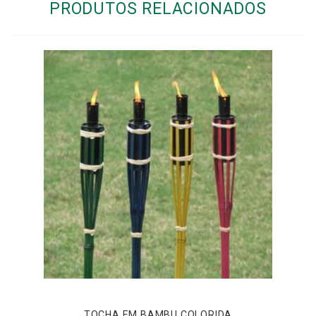
PRODUTOS RELACIONADOS
TOCHA EM BAMBU COLORIDA