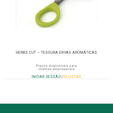
HERBS CUT – TESOURA ERVAS AROMÁTICAS
Preços disponíveis para
clientes empresariais
INICIAR SESSÃO
|
REGISTAR