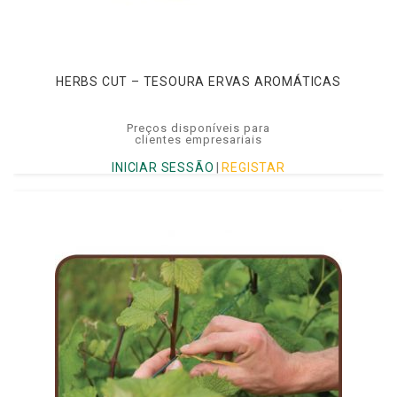
HERBS CUT – TESOURA ERVAS AROMÁTICAS
Preços disponíveis para
clientes empresariais
INICIAR SESSÃO
|
REGISTAR