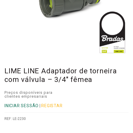
LIME LINE Adaptador de torneira
com válvula – 3/4″ fêmea
Preços disponíveis para
clientes empresariais
INICIAR SESSÃO
|
REGISTAR
REF:
LE-2230