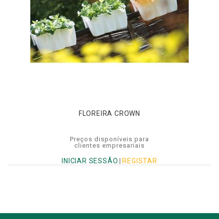
FLOREIRA CROWN
Preços disponíveis para
clientes empresariais
INICIAR SESSÃO
|
REGISTAR