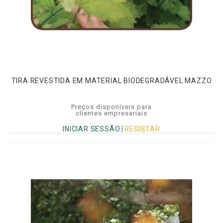
TIRA REVESTIDA EM MATERIAL BIODEGRADÁVEL MAZZO
Preços disponíveis para
clientes empresariais
INICIAR SESSÃO
|
REGISTAR