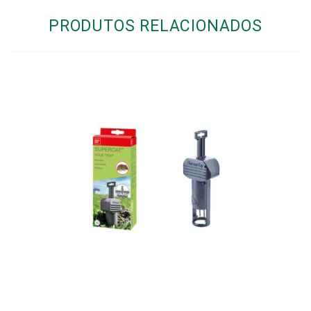
PRODUTOS RELACIONADOS