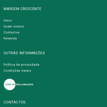
MARGEM CRESCENTE
Início
Quem somos
Contactos
Revenda
OUTRAS INFORMAÇÕES
Política de privacidade
Condições Gerais
CONTACTOS