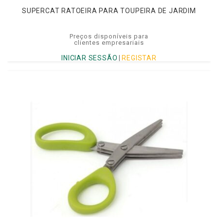
SUPERCAT RATOEIRA PARA TOUPEIRA DE JARDIM
Preços disponíveis para
clientes empresariais
INICIAR SESSÃO
|
REGISTAR