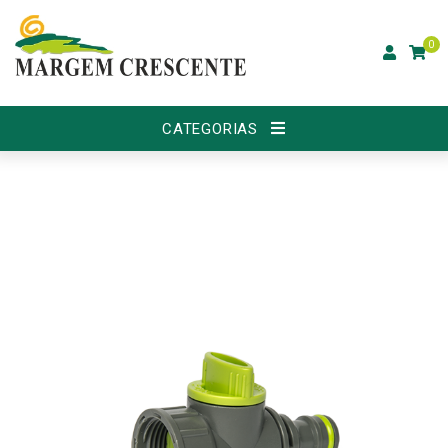
0
CATEGORIAS