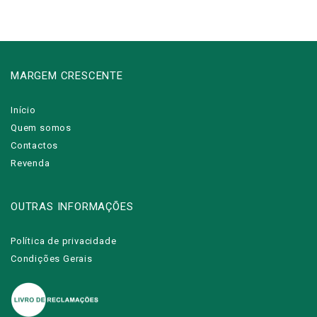
MARGEM CRESCENTE
Início
Quem somos
Contactos
Revenda
OUTRAS INFORMAÇÕES
Política de privacidade
Condições Gerais