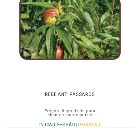
REDE ANTI PÁSSAROS
Preços disponíveis para
clientes empresariais
INICIAR SESSÃO
|
REGISTAR