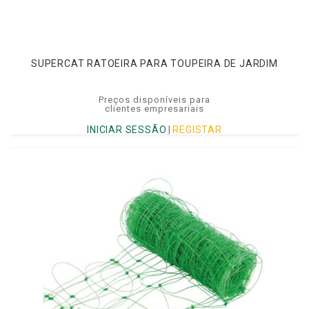
SUPERCAT RATOEIRA PARA TOUPEIRA DE JARDIM
Preços disponíveis para
clientes empresariais
INICIAR SESSÃO
|
REGISTAR