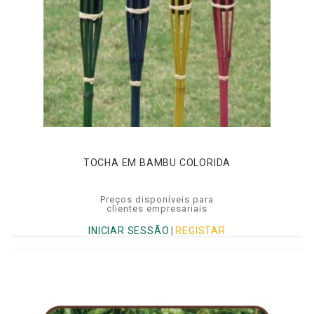
TOCHA EM BAMBU COLORIDA
Preços disponíveis para
clientes empresariais
INICIAR SESSÃO
|
REGISTAR