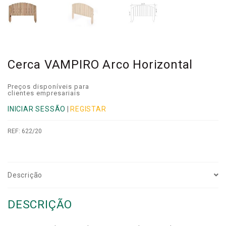
Cerca VAMPIRO Arco Horizontal
Preços disponíveis para
clientes empresariais
INICIAR SESSÃO
|
REGISTAR
REF:
622/20
Descrição
DESCRIÇÃO