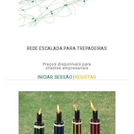
REDE ESCALADA PARA TREPADEIRAS
Preços disponíveis para
clientes empresariais
INICIAR SESSÃO
|
REGISTAR