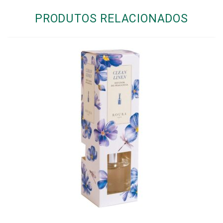
PRODUTOS RELACIONADOS