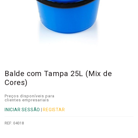
Balde com Tampa 25L (Mix de
Cores)
Preços disponíveis para
clientes empresariais
INICIAR SESSÃO
|
REGISTAR
REF:
04018