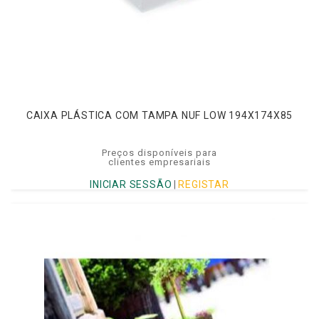
CAIXA PLÁSTICA COM TAMPA NUF LOW 194X174X85
Preços disponíveis para
clientes empresariais
INICIAR SESSÃO
|
REGISTAR