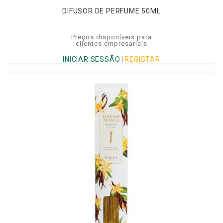
DIFUSOR DE PERFUME 50ML
Preços disponíveis para
clientes empresariais
INICIAR SESSÃO
|
REGISTAR