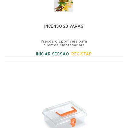
INCENSO 20 VARAS
Preços disponíveis para
clientes empresariais
INICIAR SESSÃO
|
REGISTAR