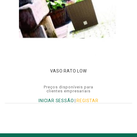
VASO RATO LOW
Preços disponíveis para
clientes empresariais
INICIAR SESSÃO
|
REGISTAR