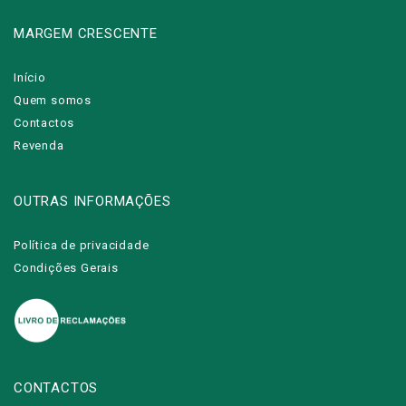
MARGEM CRESCENTE
Início
Quem somos
Contactos
Revenda
OUTRAS INFORMAÇÕES
Política de privacidade
Condições Gerais
CONTACTOS