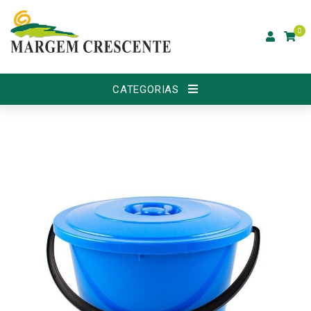
0
CATEGORIAS