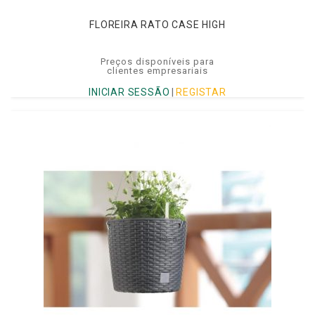
FLOREIRA RATO CASE HIGH
Preços disponíveis para
clientes empresariais
INICIAR SESSÃO
|
REGISTAR