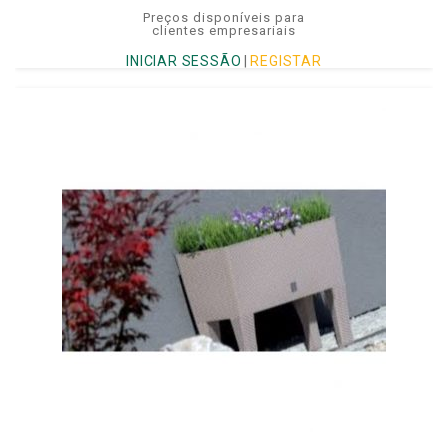
Preços disponíveis para
clientes empresariais
INICIAR SESSÃO
|
REGISTAR