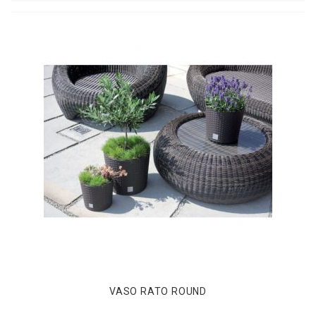
VASO RATO ROUND