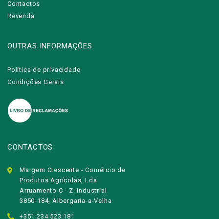
Contactos
Revenda
OUTRAS INFORMAÇÕES
Política de privacidade
Condições Gerais
CONTACTOS
Margem Crescente - Comércio de
Produtos Agrícolas, Lda
Arruamento C - Z. Industrial
3850-184, Albergaria-a-Velha
+351 234 523 181