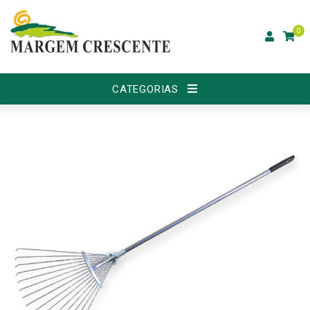
0
CATEGORIAS