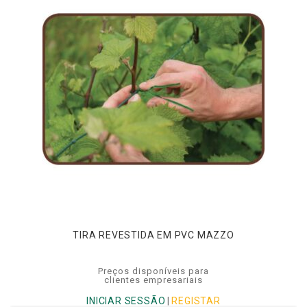
TIRA REVESTIDA EM PVC MAZZO
Preços disponíveis para
clientes empresariais
INICIAR SESSÃO
|
REGISTAR