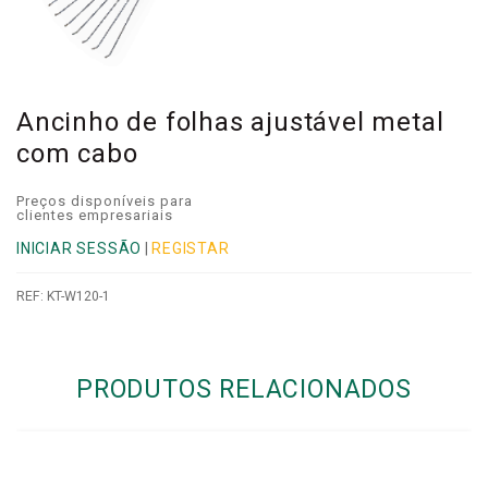
Ancinho de folhas ajustável metal
com cabo
Preços disponíveis para
clientes empresariais
INICIAR SESSÃO
|
REGISTAR
REF:
KT-W120-1
PRODUTOS RELACIONADOS