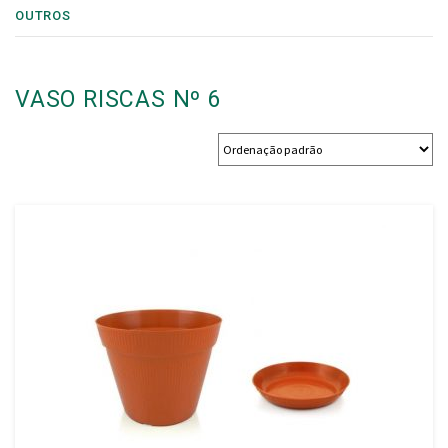
OUTROS
VASO RISCAS Nº 6