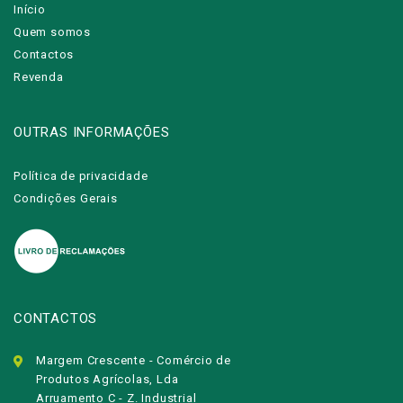
Início
Quem somos
Contactos
Revenda
OUTRAS INFORMAÇÕES
Política de privacidade
Condições Gerais
CONTACTOS
Margem Crescente - Comércio de
Produtos Agrícolas, Lda
Arruamento C - Z. Industrial