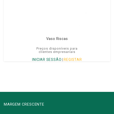
Vaso Riscas
Preços disponíveis para
clientes empresariais
INICIAR SESSÃO
|
REGISTAR
MARGEM CRESCENTE