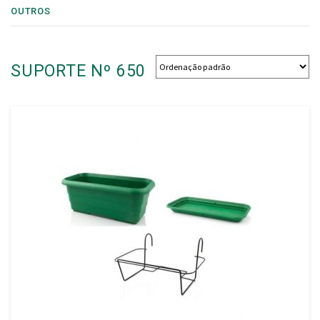
OUTROS
SUPORTE Nº 650