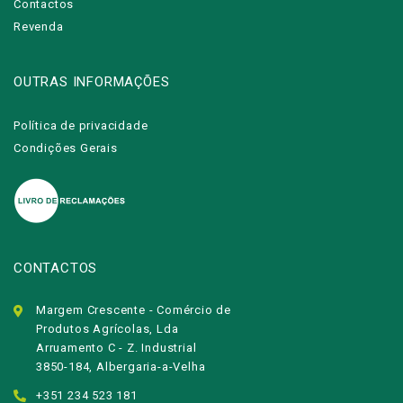
Contactos
Revenda
OUTRAS INFORMAÇÕES
Política de privacidade
Condições Gerais
CONTACTOS
Margem Crescente - Comércio de
Produtos Agrícolas, Lda
Arruamento C - Z. Industrial
3850-184, Albergaria-a-Velha
+351 234 523 181