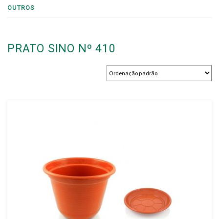
OUTROS
PRATO SINO Nº 410