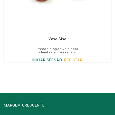
Vaso Sino
Preços disponíveis para
clientes empresariais
INICIAR SESSÃO
|
REGISTAR
MARGEM CRESCENTE