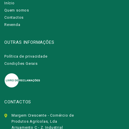
Início
Quem somos
Contactos
Revenda
OUTRAS INFORMAÇÕES
Política de privacidade
Condições Gerais
CONTACTOS
Margem Crescente - Comércio de
Produtos Agrícolas, Lda
Arruamento C - Z. Industrial