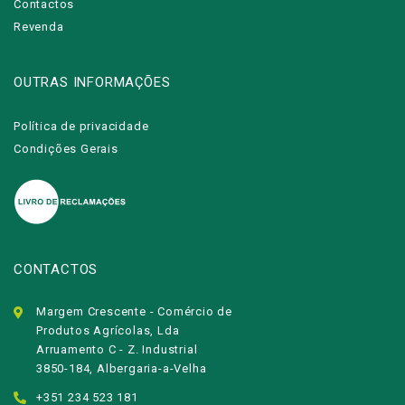
Contactos
Revenda
OUTRAS INFORMAÇÕES
Política de privacidade
Condições Gerais
CONTACTOS
Margem Crescente - Comércio de
Produtos Agrícolas, Lda
Arruamento C - Z. Industrial
3850-184, Albergaria-a-Velha
+351 234 523 181