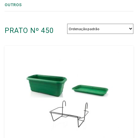
OUTROS
PRATO Nº 450