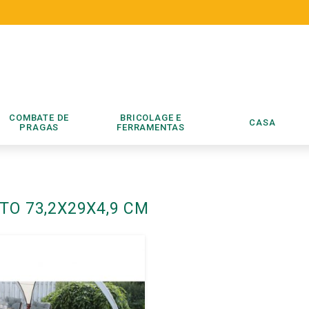
COMBATE DE
BRICOLAGE E
CASA
PRAGAS
FERRAMENTAS
TO 73,2X29X4,9 CM