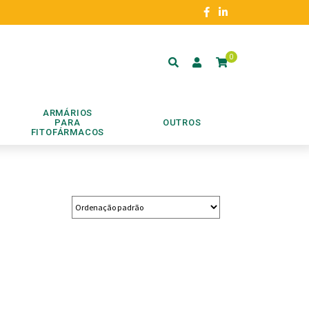
0
ARMÁRIOS
PARA
OUTROS
FITOFÁRMACOS