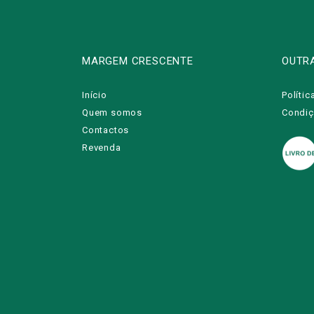
MARGEM CRESCENTE
OUTR
Início
Polític
Quem somos
Condiç
Contactos
Revenda