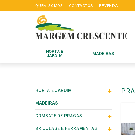
QUEM SOMOS
CONTACTOS
REVENDA
HORTA E
MADEIRAS
JARDIM
PRA
HORTA E JARDIM
MADEIRAS
COMBATE DE PRAGAS
BRICOLAGE E FERRAMENTAS