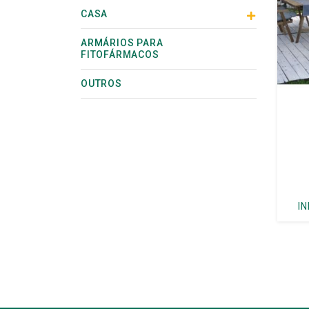
CASA
ARMÁRIOS PARA
FITOFÁRMACOS
OUTROS
I