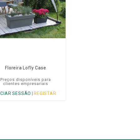
Floreira Lofly Case
Preços disponíveis para
clientes empresariais
NICIAR SESSÃO
|
REGISTAR