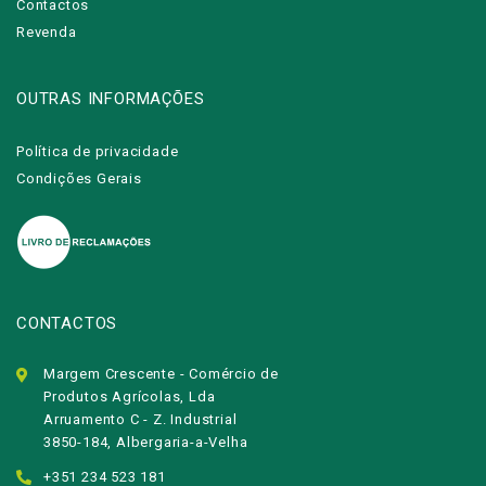
Contactos
Revenda
OUTRAS INFORMAÇÕES
Política de privacidade
Condições Gerais
CONTACTOS
Margem Crescente - Comércio de
Produtos Agrícolas, Lda
Arruamento C - Z. Industrial
3850-184, Albergaria-a-Velha
+351 234 523 181