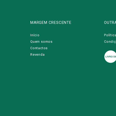
MARGEM CRESCENTE
OUTR
Início
Polític
Quem somos
Condiç
Contactos
Revenda