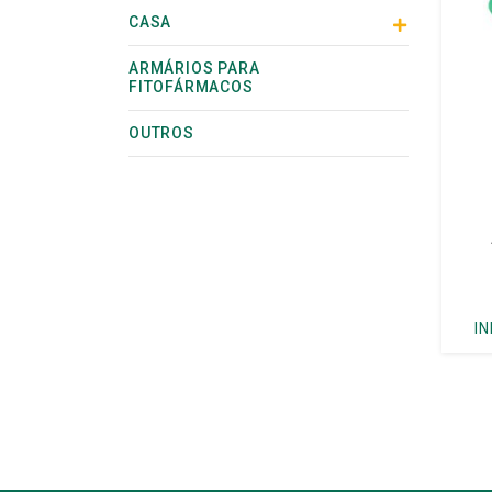
CASA
ARMÁRIOS PARA
FITOFÁRMACOS
OUTROS
I