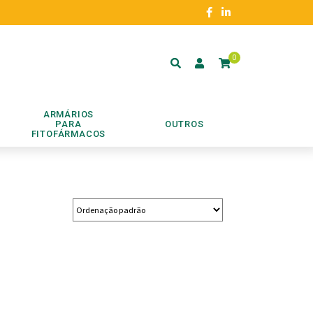
0
ARMÁRIOS
PARA
OUTROS
FITOFÁRMACOS