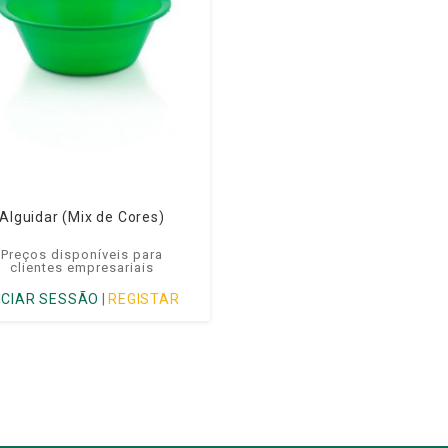
Alguidar (Mix de Cores)
Preços disponíveis para
clientes empresariais
NICIAR SESSÃO
|
REGISTAR