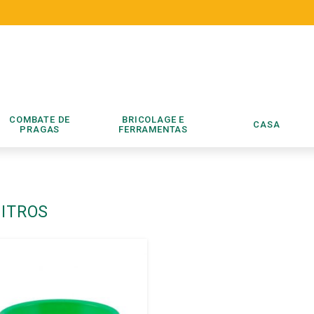
COMBATE DE
BRICOLAGE E
CASA
PRAGAS
FERRAMENTAS
LITROS