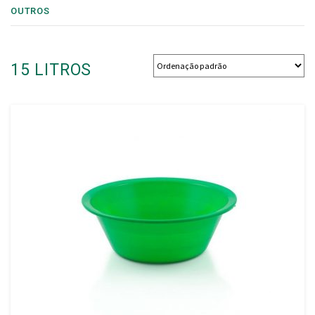
OUTROS
15 LITROS