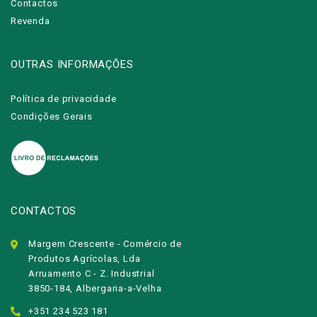
Contactos
Revenda
OUTRAS INFORMAÇÕES
Política de privacidade
Condições Gerais
CONTACTOS
Margem Crescente - Comércio de
Produtos Agrícolas, Lda
Arruamento C - Z. Industrial
3850-184, Albergaria-a-Velha
+351 234 523 181